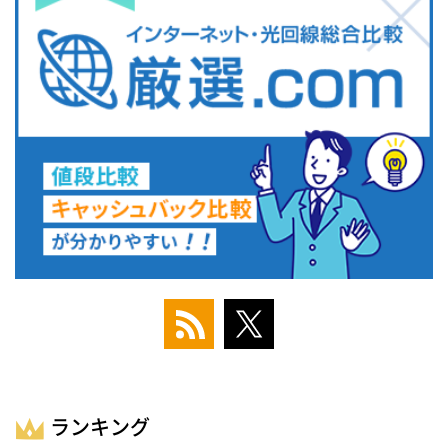
ランキング