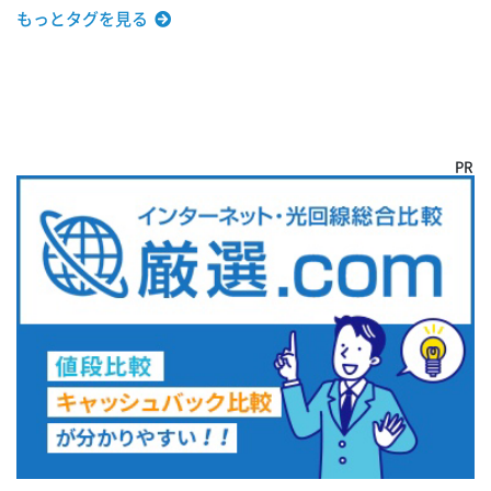
もっとタグを見る
PR