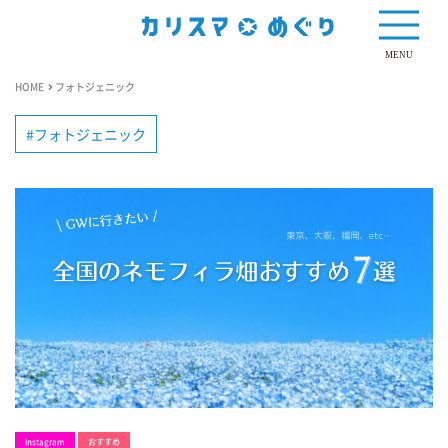
MENU
HOME
フォトジェニック
フォトジェニック
Instagram
おすすめ