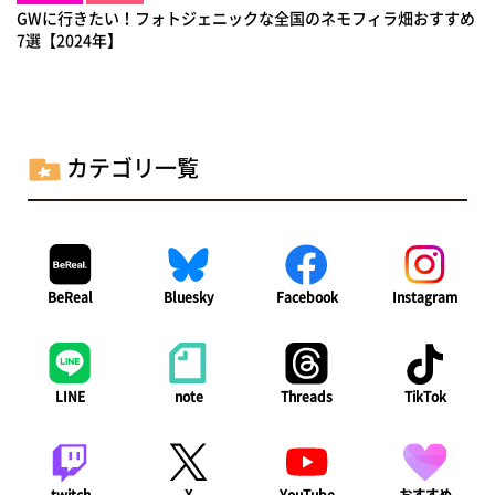
GWに行きたい！フォトジェニックな全国のネモフィラ畑おすすめ
7選【2024年】
カテゴリ一覧
BeReal
Bluesky
Facebook
Instagram
LINE
note
Threads
TikTok