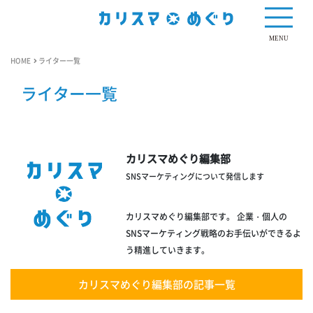
MENU
HOME
ライター一覧
ライター一覧
カリスマめぐり編集部
SNSマーケティングについて発信します
カリスマめぐり編集部です。 企業・個人の
SNSマーケティング戦略のお手伝いができるよ
う精進していきます。
カリスマめぐり編集部の記事一覧