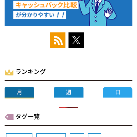
ランキング
タグ一覧