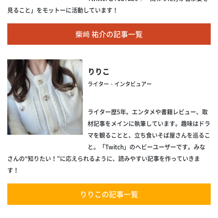
見ること」をモットーに活動しています！
柴﨑 祐介の記事一覧
りりこ
ライター・インタビュアー
ライター歴5年。エンタメや書籍レビュー、取
材記事をメインに執筆しています。趣味はドラ
マを観ることと、立ち食いそば屋さんを巡るこ
と。「Twitch」のヘビーユーザーです。みな
さんの“知りたい！”に応えられるように、読みやすい記事を作っていきま
す！
りりこの記事一覧