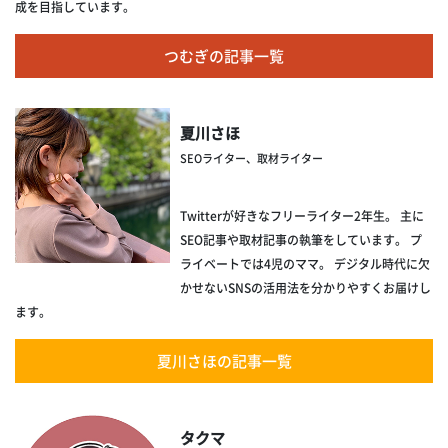
成を目指しています。
つむぎの記事一覧
夏川さほ
SEOライター、取材ライター
Twitterが好きなフリーライター2年生。 主に
SEO記事や取材記事の執筆をしています。 プ
ライベートでは4児のママ。 デジタル時代に欠
かせないSNSの活用法を分かりやすくお届けし
ます。
夏川さほの記事一覧
タクマ