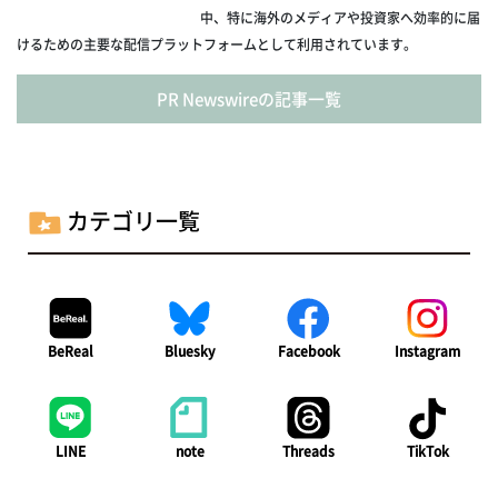
中、特に海外のメディアや投資家へ効率的に届
けるための主要な配信プラットフォームとして利用されています。
PR Newswireの記事一覧
カテゴリ一覧
BeReal
Bluesky
Facebook
Instagram
LINE
note
Threads
TikTok