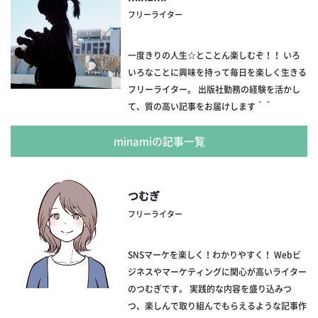
フリーライター
一度きりの人生☆とことん楽しむぞ！！ いろ
いろなことに興味を持って毎日を楽しく生きる
フリーライター。 出版社勤務の経験を活かし
て、質の高い記事をお届けします＾＾
minamiの記事一覧
つむぎ
フリーライター
SNSマーケを楽しく！わかりやすく！ Webビ
ジネスやマーケティングに関心が高いライター
のつむぎです。 実践的な内容を盛り込みつ
つ、楽しんで取り組んでもらえるような記事作