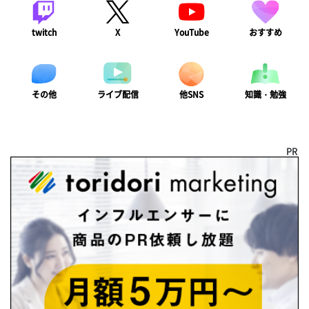
twitch
X
YouTube
おすすめ
ライブ配信
知識・勉強
その他
他SNS
PR