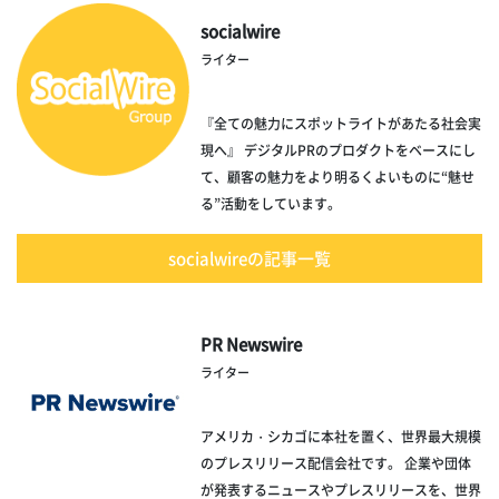
socialwire
ライター
『全ての魅力にスポットライトがあたる社会実
現へ』 デジタルPRのプロダクトをベースにし
て、顧客の魅力をより明るくよいものに“魅せ
る”活動をしています。
socialwireの記事一覧
PR Newswire
ライター
アメリカ・シカゴに本社を置く、世界最大規模
のプレスリリース配信会社です。 企業や団体
が発表するニュースやプレスリリースを、世界