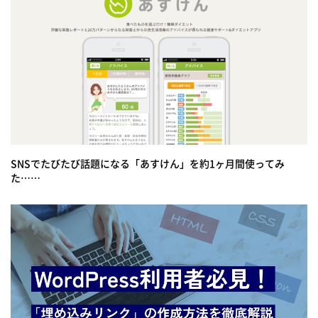
SNSでたびたび話題になる「あすけん」を約1ヶ月間使ってみ
た……