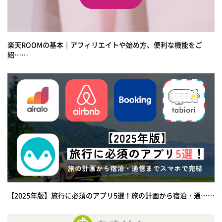
楽天ROOMの基本｜アフィリエイトや始め方、便利な機能をご
紹……
【2025年版】旅行に必須のアプリ5選！旅の計画から宿泊・通……