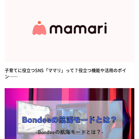
子育てに役立つSNS「ママリ」って？役立つ機能や活用のポイ
ン……