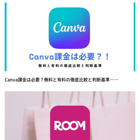
Canva課金は必要？無料と有料の徹底比較と判断基準……