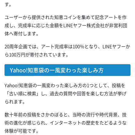
す。
ユーザーから提供された知恵コインを集めて記念アートを作
成し、完成率に応じた金額をLINEヤフー株式会社が非営利団
体へ寄付します。
20周年企画では、アート完成率は100％となり、LINEヤフーか
ら100万円が寄付されています。
Yahoo!知恵袋の一風変わった楽しみ方
Yahoo!知恵袋の一風変わった楽しみ方の1つとして、投稿を
「古い順に検索」し、過去の質問や回答を楽しむ方法が挙げ
られます。
数十年前の投稿をさかのぼると、当時の流行や時代背景、技
術の進化が感じられ、インターネットの歴史をたどるような
体験が可能です。