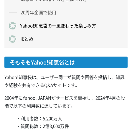
20周年企画で使用
Yahoo!知恵袋の一風変わった楽しみ方
まとめ
そもそもYahoo!知恵袋とは
Yahoo!知恵袋は、ユーザー同士が質問や回答を投稿し、知識
や経験を共有できるQ&Aサイトです。
2004年にYahoo! JAPANがサービスを開始し、2024年4月の段
階で以下の利用数に達しています。
・利用者数：5,200万人
・質問総数：2億8,000万件