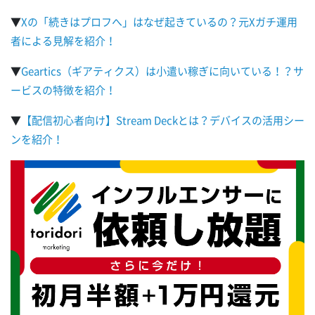
▼
Xの「続きはプロフへ」はなぜ起きているの？元Xガチ運用
者による見解を紹介！
▼
Geartics（ギアティクス）は小遣い稼ぎに向いている！？サ
ービスの特徴を紹介！
▼
【配信初心者向け】Stream Deckとは？デバイスの活用シー
ンを紹介！