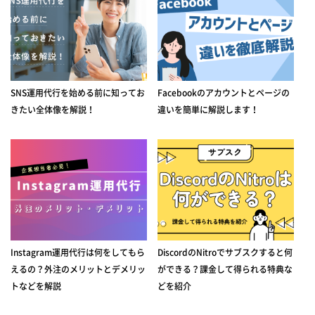
SNS運用代行を始める前に知ってお
Facebookのアカウントとページの
きたい全体像を解説！
違いを簡単に解説します！
Instagram運用代行は何をしてもら
DiscordのNitroでサブスクすると何
えるの？外注のメリットとデメリッ
ができる？課金して得られる特典な
トなどを解説
どを紹介