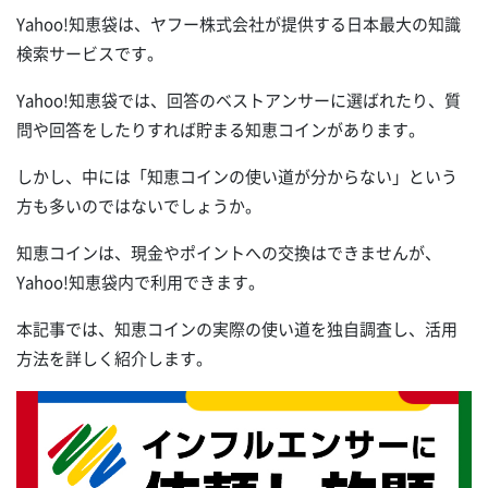
Yahoo!知恵袋は、ヤフー株式会社が提供する日本最大の知識
検索サービスです。
Yahoo!知恵袋では、回答のベストアンサーに選ばれたり、質
問や回答をしたりすれば貯まる知恵コインがあります。
しかし、中には「知恵コインの使い道が分からない」という
方も多いのではないでしょうか。
知恵コインは、現金やポイントへの交換はできませんが、
Yahoo!知恵袋内で利用できます。
本記事では、知恵コインの実際の使い道を独自調査し、活用
方法を詳しく紹介します。