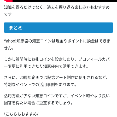
知識を得るだけでなく、過去を振り返る楽しみ方もおすすめ
です。
まとめ
Yahoo!知恵袋の知恵コインは現金やポイントに換金はできま
せん。
しかし質問時にお礼コインを設定したり、プロフィールカバ
ー変更に利用できたり知恵袋内で活用できます。
さらに、20周年企画では記念アート制作に使用されるなど、
特別なイベントでの活用事例もあります。
活用方法が少ない知恵コインですが、イベント時やより良い
回答を得たい場合に重宝するでしょう。
\こちらもおすすめ/