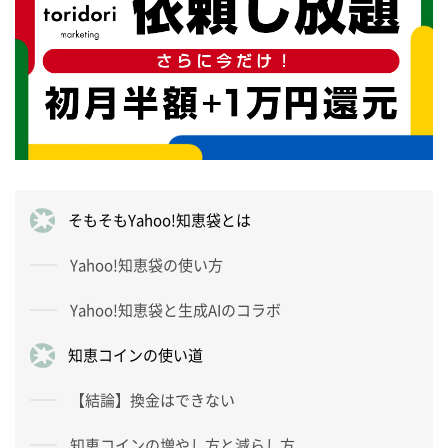
そもそもYahoo!知恵袋とは
Yahoo!知恵袋の使い方
Yahoo!知恵袋と生成AIのコラボ
知恵コインの使い道
【結論】換金はできない
知恵コインの増やし方と減らし方