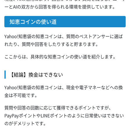
ーとAIの双方から回答を得られる環境を提供しています。
知恵コインの使い道
Yahoo!知恵袋の知恵コインは、質問のベストアンサーに選ば
れたり、質問や回答をしたりすると貯まります。
ここからは、具体的な知恵コインの使い道を紹介します。
【結論】換金はできない
Yahoo!知恵袋の知恵コインは、現金や電子マネーなどへの換
金は不可能です。
質問や回答の回数に応じて獲得できるポイントですが、
PayPayポイントやLINEポイントのように日常使いはできない
のがデメリットです。