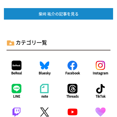
柴﨑 祐介の記事を見る
カテゴリ一覧
BeReal
Bluesky
Facebook
Instagram
LINE
note
Threads
TikTok