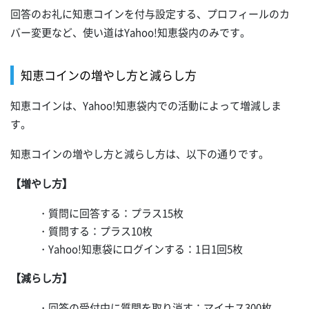
回答のお礼に知恵コインを付与設定する、プロフィールのカ
バー変更など、使い道はYahoo!知恵袋内のみです。
知恵コインの増やし方と減らし方
知恵コインは、Yahoo!知恵袋内での活動によって増減しま
す。
知恵コインの増やし方と減らし方は、以下の通りです。
【増やし方】
・質問に回答する：プラス15枚
・質問する：プラス10枚
・Yahoo!知恵袋にログインする：1日1回5枚
【減らし方】
・回答の受付中に質問を取り消す：マイナス300枚