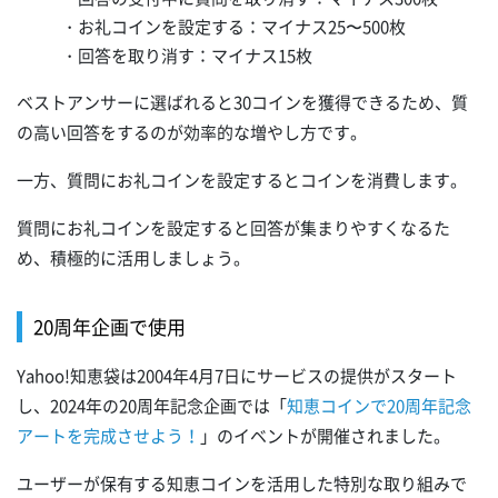
・お礼コインを設定する：マイナス25〜500枚
・回答を取り消す：マイナス15枚
ベストアンサーに選ばれると30コインを獲得できるため、質
の高い回答をするのが効率的な増やし方です。
一方、質問にお礼コインを設定するとコインを消費します。
質問にお礼コインを設定すると回答が集まりやすくなるた
め、積極的に活用しましょう。
20周年企画で使用
Yahoo!知恵袋は2004年4月7日にサービスの提供がスタート
し、2024年の20周年記念企画では「
知恵コインで20周年記念
アートを完成させよう！
」のイベントが開催されました。
ユーザーが保有する知恵コインを活用した特別な取り組みで