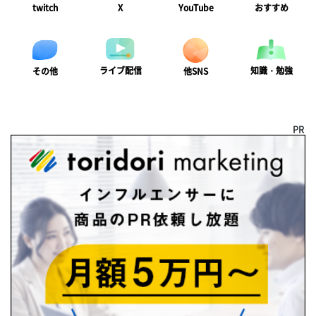
twitch
X
YouTube
おすすめ
ライブ配信
知識・勉強
その他
他SNS
PR