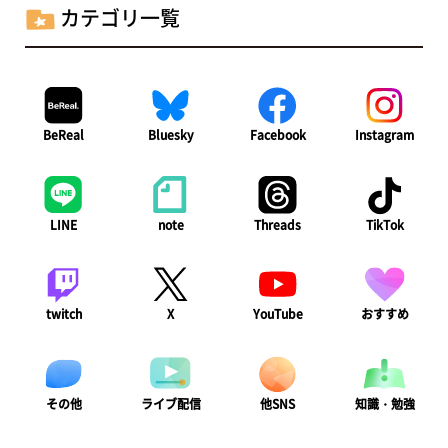
カテゴリ一覧
BeReal
Bluesky
Facebook
Instagram
LINE
note
Threads
TikTok
twitch
X
YouTube
おすすめ
ライブ配信
知識・勉強
その他
他SNS