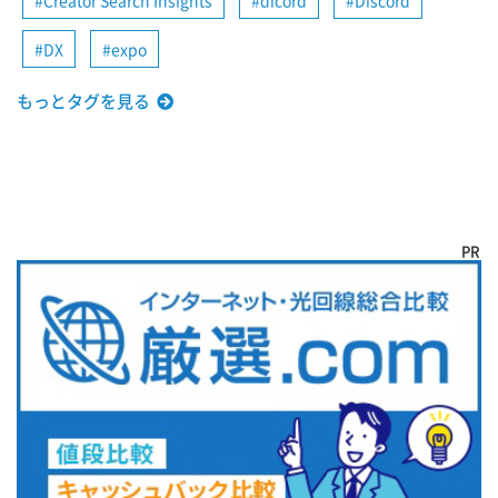
DX
expo
もっとタグを見る
PR