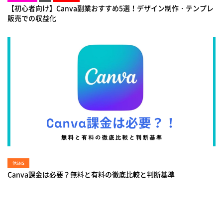
【初心者向け】Canva副業おすすめ5選！デザイン制作・テンプレ
販売での収益化
他SNS
Canva課金は必要？無料と有料の徹底比較と判断基準