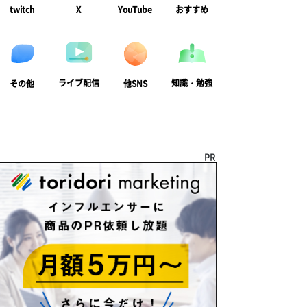
twitch
X
YouTube
おすすめ
ライブ配信
知識・勉強
その他
他SNS
PR