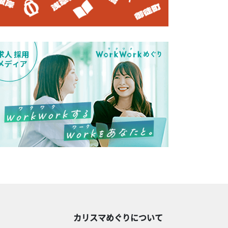
カリスマめぐりについて