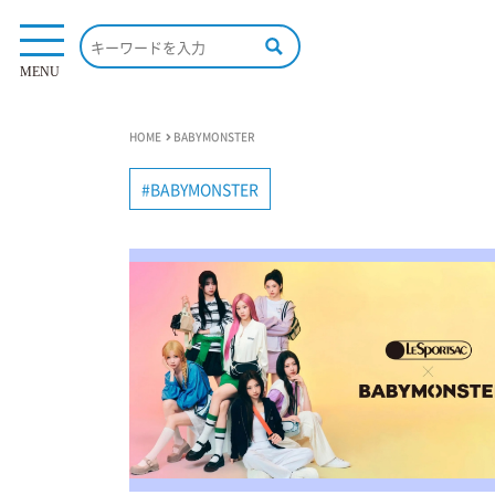
MENU
HOME
BABYMONSTER
BABYMONSTER