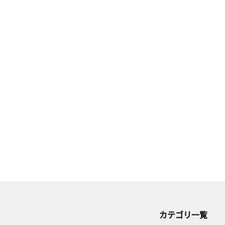
カテゴリ一覧