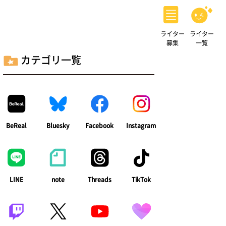
ライター
ライター
募集
一覧
カテゴリ一覧
BeReal
Bluesky
Facebook
Instagram
LINE
note
Threads
TikTok