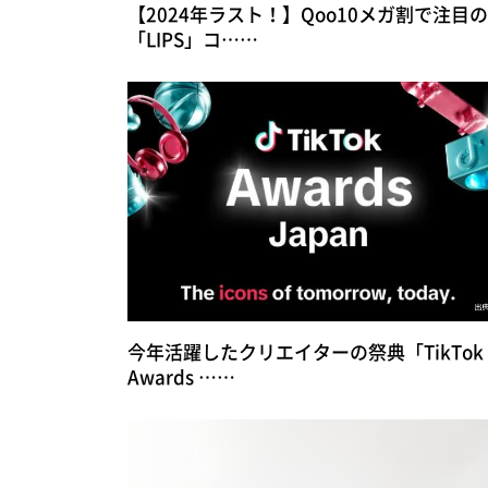
【2024年ラスト！】Qoo10メガ割で注目の
「LIPS」コ……
今年活躍したクリエイターの祭典「TikTok
Awards ……