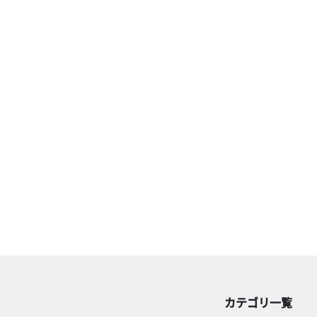
カテゴリ一覧