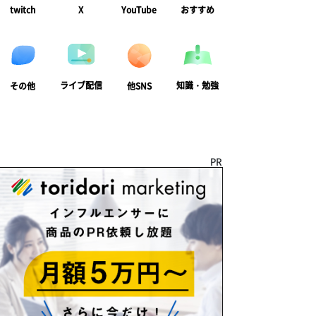
twitch
X
YouTube
おすすめ
ライブ配信
知識・勉強
その他
他SNS
PR