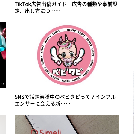
TikTok広告出稿ガイド｜広告の種類や事前設
定、出し方につ……
SNSで話題沸騰中のベビタピって？インフル
エンサーに会える新……