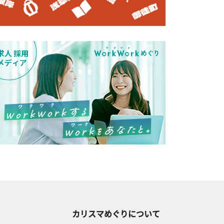
カリスマめぐりについて