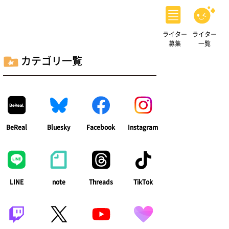
ライター
ライター
募集
一覧
カテゴリ一覧
BeReal
Bluesky
Facebook
Instagram
LINE
note
Threads
TikTok