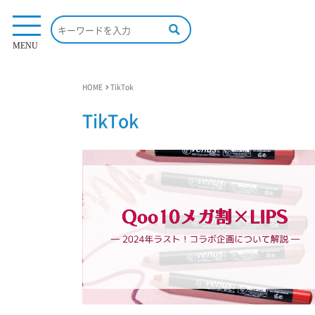
MENU
HOME
TikTok
TikTok