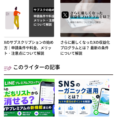
Xのサブスクリプションの始め
さらに厳しくなったXの収益化
方｜申請条件や料金、メリッ
プログラムとは？ 最新の条件
ト・注意点について解説
について解説
このライターの記事