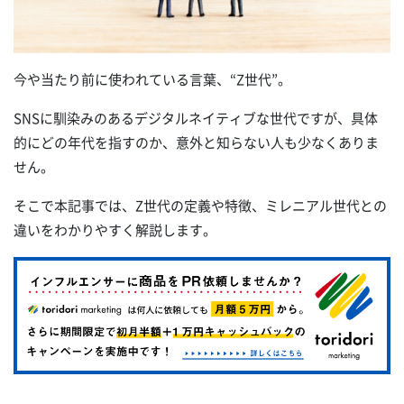
今や当たり前に使われている言葉、“Z世代”。
SNSに馴染みのあるデジタルネイティブな世代ですが、具体
的にどの年代を指すのか、意外と知らない人も少なくありま
せん。
そこで本記事では、Z世代の定義や特徴、ミレニアル世代との
違いをわかりやすく解説します。