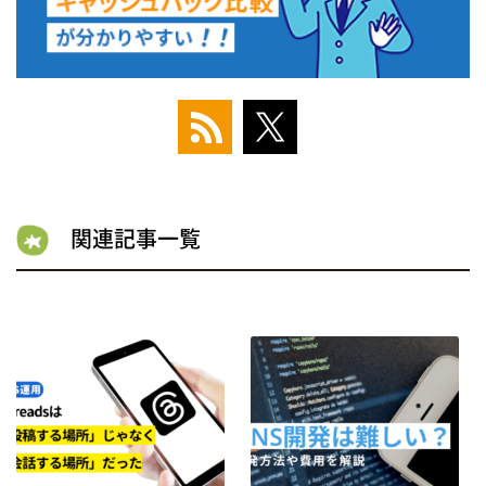
関連記事一覧