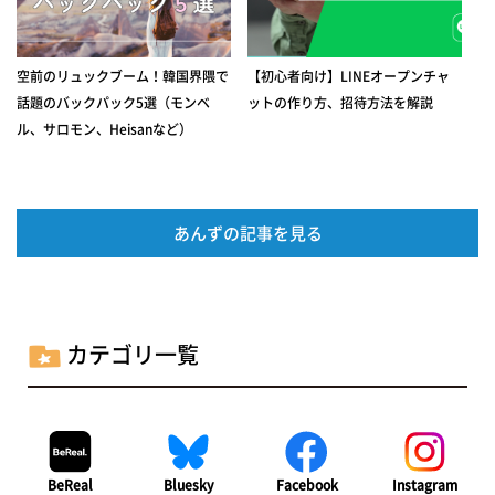
空前のリュックブーム！韓国界隈で
【初心者向け】LINEオープンチャ
話題のバックパック5選（モンベ
ットの作り方、招待方法を解説
ル、サロモン、Heisanなど）
あんずの記事を見る
カテゴリ一覧
BeReal
Bluesky
Facebook
Instagram