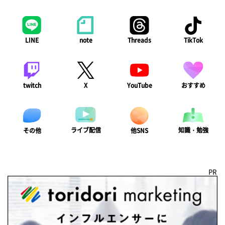
LINE
note
Threads
TikTok
twitch
X
YouTube
おすすめ
ライブ配信
知識・勉強
その他
他SNS
PR