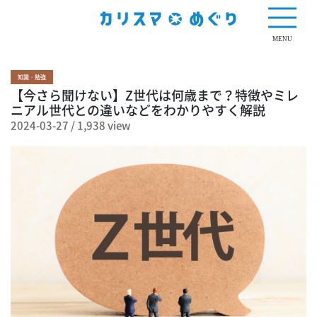
1,938 view
MENU
知識・勉強
【今さら聞けない】Z世代は何歳まで？特徴やミレ
ニアル世代との違いなどをわかりやすく解説
2024-03-27
/
1,938 view