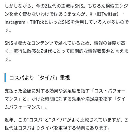
しかしながら、今のZ世代の主流はSNS。もちろん検索エンジ
ンを全く使わないわけではありませんが、X（旧Twitter）・
Instagram・TikTokといったSNSを活用している人が多いので
す。
SNSは膨大なコンテンツで溢れているため、情報の鮮度が高
く、流行に敏感なZ世代にとって画期的な情報収集源と言えま
す。
コスパより「タイパ」重視
支払った金額に対する効果や満足度を指す「コストパフォー
マンス」と、かけた時間に対する効果や満足度を指す「タイ
ムパフォーマンス」。
近年、この“コスパ”と“タイパ”がよく比較されていますが、Z
世代はコスパよりタイパを重視する傾向にあります。