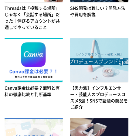
Threadsは「投稿する場所」
SNS開発は難しい？開発方法
じゃなく「会話する場所」だ
や費用を解説
った｜伸びるアカウントが共
通してやっていること
Canva課金は必要？無料と有
【実力派】インフルエンサ
料の徹底比較と判断基準
ー・芸能人のプロデュースコ
スメ5選！SNSで話題の商品を
ご紹介