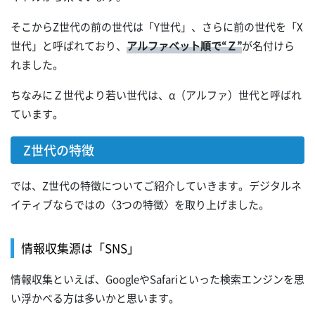
そこからZ世代の前の世代は「Y世代」、さらに前の世代を「X
世代」と呼ばれており、
アルファベット順で“Ｚ”
が名付けら
れました。
ちなみにＺ世代より若い世代は、α（アルファ）世代と呼ばれ
ています。
Z世代の特徴
では、Z世代の特徴についてご紹介していきます。デジタルネ
イティブならではの〈3つの特徴〉を取り上げました。
情報収集源は「SNS」
情報収集といえば、GoogleやSafariといった検索エンジンを思
い浮かべる方は多いかと思います。