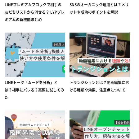
LINEプレミアムブロックで相手の
SNSのオーガニック運用とは？メリ
友だちリストから消せる？ LYPプレ
ットや成功のポイントを解説
ミアムの新機能まとめ
LINEトーク「ムードを分析」と
トランジションとは？動画編集にお
は？相手にバレる？実際に試してみ
ける種類や効果、注意点について
た