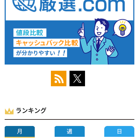
ランキング