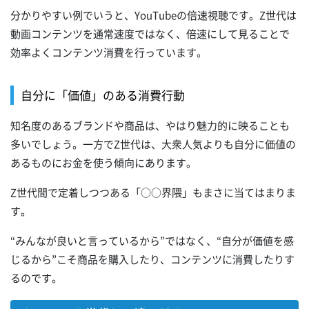
分かりやすい例でいうと、YouTubeの倍速視聴です。Z世代は
動画コンテンツを通常速度ではなく、倍速にして見ることで
効率よくコンテンツ消費を行っています。
自分に「価値」のある消費行動
知名度のあるブランドや商品は、やはり魅力的に映ることも
多いでしょう。一方でZ世代は、大衆人気よりも自分に価値の
あるものにお金を使う傾向にあります。
Z世代間で定着しつつある「○○界隈」もまさに当てはまりま
す。
“みんなが良いと言っているから”ではなく、“自分が価値を感
じるから”こそ商品を購入したり、コンテンツに消費したりす
るのです。