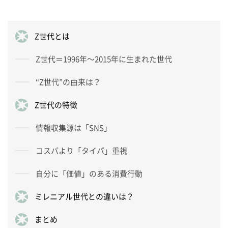
Z世代とは
Z世代＝1996年～2015年に生まれた世代
“Z世代”の由来は？
Z世代の特徴
情報収集源は「SNS」
コスパより「タイパ」重視
自分に「価値」のある消費行動
ミレニアル世代との違いは？
まとめ