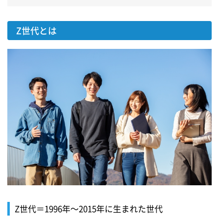
Z世代とは
Z世代＝1996年～2015年に生まれた世代