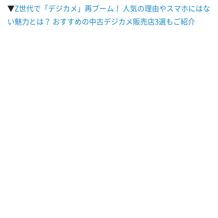
▼
Z世代で「デジカメ」再ブーム！ 人気の理由やスマホにはな
い魅力とは？ おすすめの中古デジカメ販売店3選もご紹介