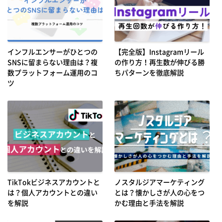
インフルエンサーがひとつの
【完全版】Instagramリール
SNSに留まらない理由は？複
の作り方！再生数が伸びる勝
数プラットフォーム運用のコ
ちパターンを徹底解説
ツ
TikTokビジネスアカウントと
ノスタルジアマーケティング
は？個人アカウントとの違い
とは？懐かしさが人の心をつ
を解説
かむ理由と手法を解説