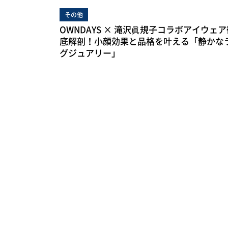
その他
OWNDAYS × 滝沢眞規子コラボアイウェア
底解剖！小顔効果と品格を叶える「静かな
グジュアリー」