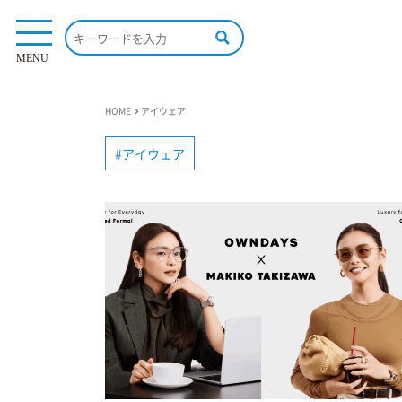
MENU
HOME
アイウェア
アイウェア