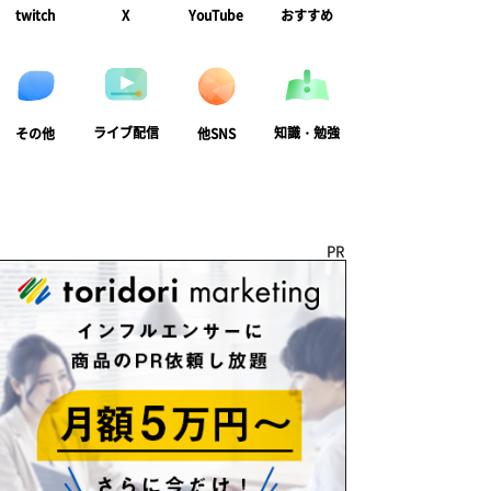
twitch
X
YouTube
おすすめ
ライブ配信
知識・勉強
その他
他SNS
PR