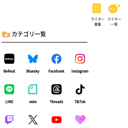
ライター
ライター
募集
一覧
カテゴリ一覧
BeReal
Bluesky
Facebook
Instagram
LINE
note
Threads
TikTok