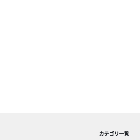
カテゴリ一覧