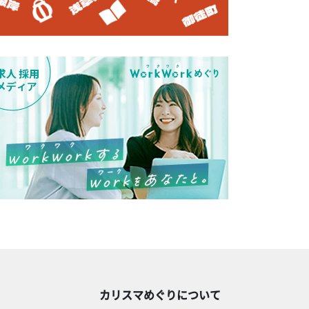
カリスマめぐりについて