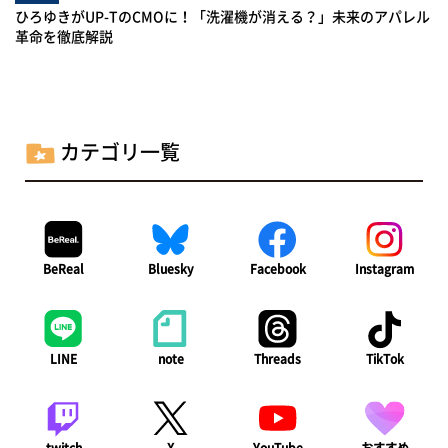
ひろゆきがUP-TのCMOに！「洗濯機が消える？」未来のアパレル
革命を徹底解説
カテゴリ一覧
BeReal
Bluesky
Facebook
Instagram
LINE
note
Threads
TikTok