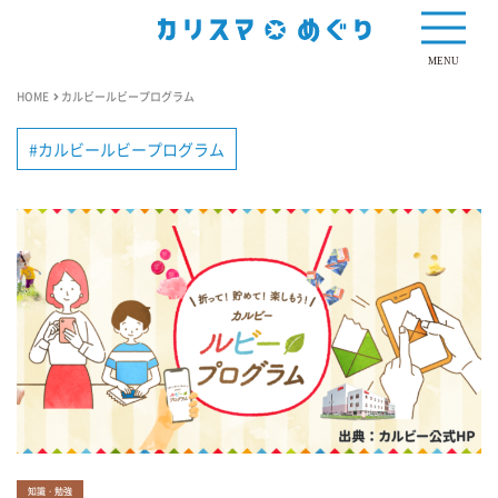
MENU
HOME
カルビールビープログラム
カルビールビープログラム
知識・勉強