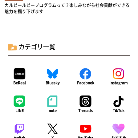
カルビールビープログラムって？楽しみながら社会貢献ができる
魅力を掘り下げます
カテゴリ一覧
BeReal
Bluesky
Facebook
Instagram
LINE
note
Threads
TikTok