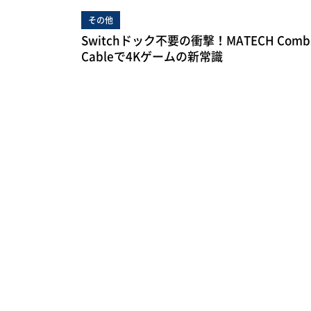
その他
Switchドック不要の衝撃！MATECH Comb
Cableで4Kゲームの新常識