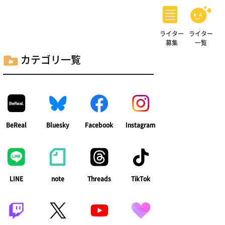
ライター
ライター
募集
一覧
カテゴリ一覧
BeReal
Bluesky
Facebook
Instagram
LINE
note
Threads
TikTok