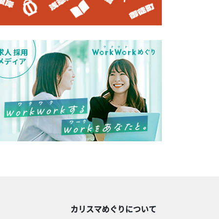
カリスマめぐりについて