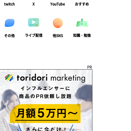
twitch
X
YouTube
おすすめ
ライブ配信
知識・勉強
その他
他SNS
PR