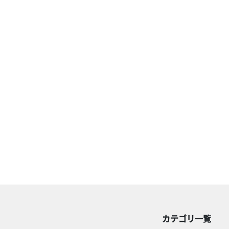
カテゴリ一覧