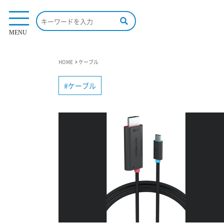
MENU
HOME
ケーブル
ケーブル