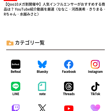
【Qoo10メガ割開催中】人気インフルエンサーがおすすめする商
品は？ YouTube紹介動画を厳選〈ななこ・河西美希・きりまる・
Rちゃん・水越みさと〉
カテゴリ一覧
BeReal
Bluesky
Facebook
Instagram
LINE
note
Threads
TikTok