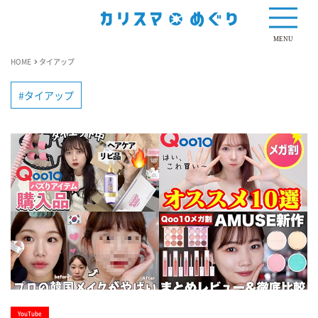
MENU
HOME
タイアップ
タイアップ
YouTube