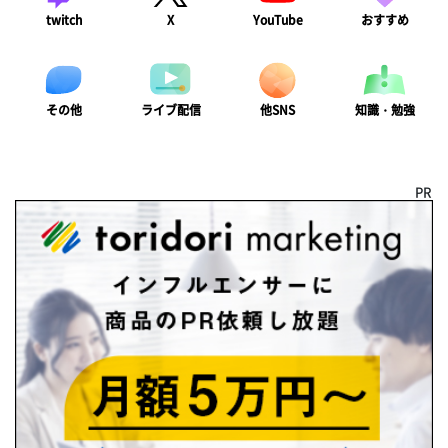
twitch
X
YouTube
おすすめ
ライブ配信
知識・勉強
その他
他SNS
PR