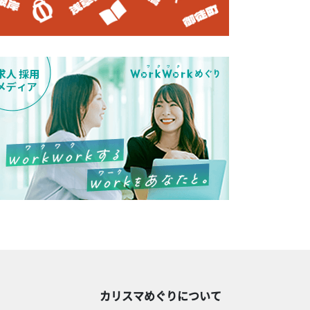
カリスマめぐりについて