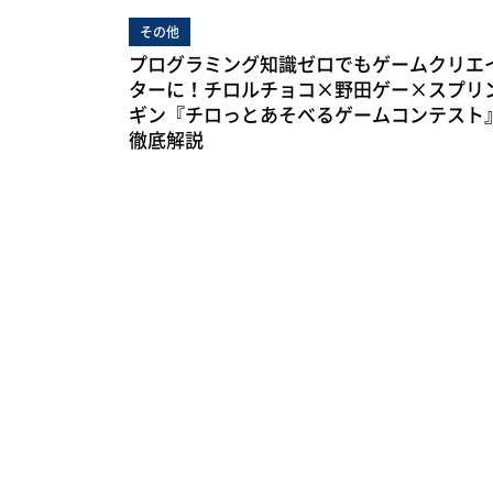
その他
プログラミング知識ゼロでもゲームクリエ
ターに！チロルチョコ×野田ゲー×スプリ
ギン『チロっとあそべるゲームコンテスト
徹底解説