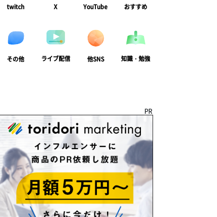
twitch
X
YouTube
おすすめ
ライブ配信
知識・勉強
その他
他SNS
PR