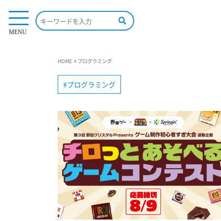
MENU
HOME
プログラミング
プログラミング