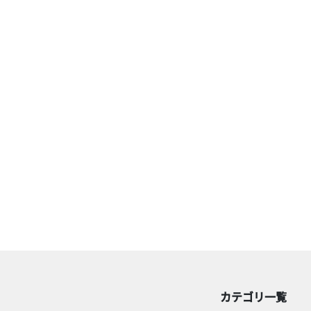
カテゴリ一覧