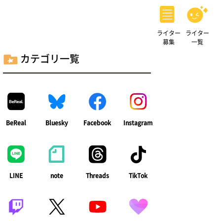
ライター
ライター
募集
一覧
カテゴリ一覧
BeReal
Bluesky
Facebook
Instagram
LINE
note
Threads
TikTok