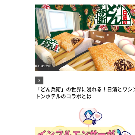
X
「どん兵衛」の世界に浸れる！日清とワシ
トンホテルのコラボとは