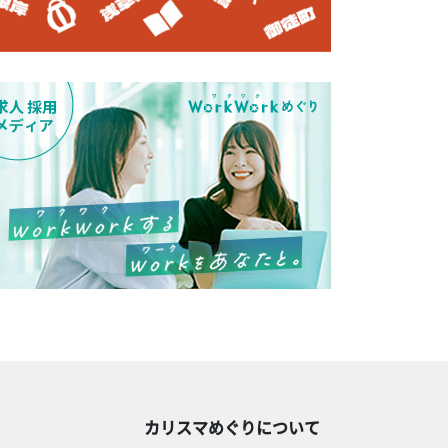
カリスマめぐりについて