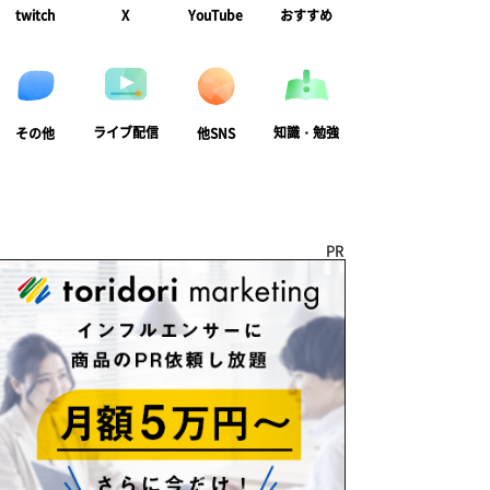
twitch
X
YouTube
おすすめ
ライブ配信
知識・勉強
その他
他SNS
PR