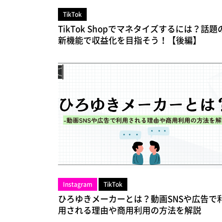
TikTok
TikTok Shopでマネタイズするには？話題
新機能で収益化を目指そう！【後編】
Instagram
TikTok
ひろゆきメーカーとは？動画SNSや広告で
用される理由や商用利用の方法を解説