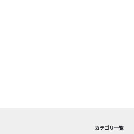
カテゴリ一覧