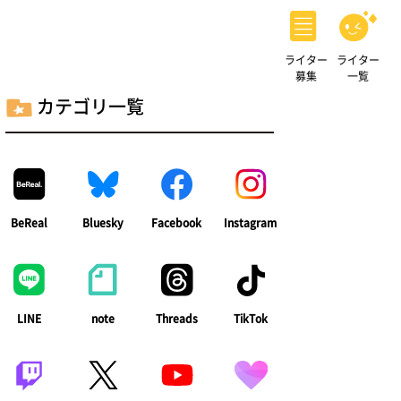
ライター
ライター
募集
一覧
カテゴリ一覧
BeReal
Bluesky
Facebook
Instagram
LINE
note
Threads
TikTok