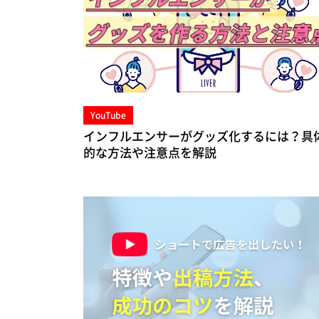
YouTube
インフルエンサーがグッズ化するには？具
的な方法や注意点を解説