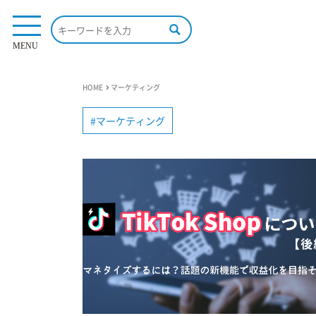
MENU
HOME
マーケティング
マーケティング