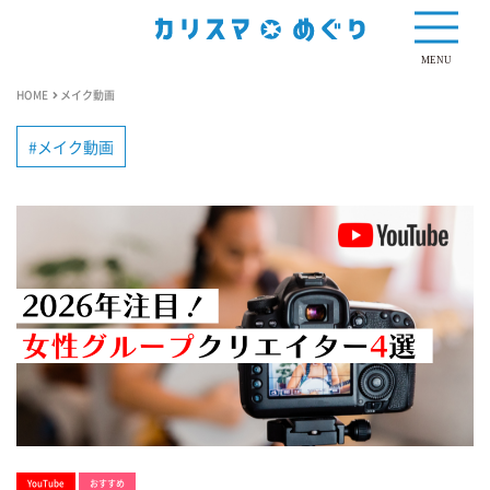
MENU
HOME
メイク動画
メイク動画
YouTube
おすすめ