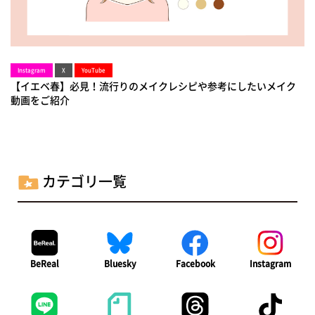
Instagram
X
YouTube
【イエベ春】必見！流行りのメイクレシピや参考にしたいメイク
動画をご紹介
カテゴリ一覧
BeReal
Bluesky
Facebook
Instagram