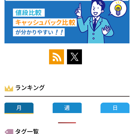
ランキング
タグ一覧