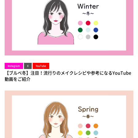
Instagram
X
YouTube
【ブルべ冬】注目！流行りのメイクレシピや参考になるYouTube
動画をご紹介