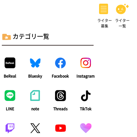
ライター
ライター
募集
一覧
カテゴリ一覧
BeReal
Bluesky
Facebook
Instagram
LINE
note
Threads
TikTok