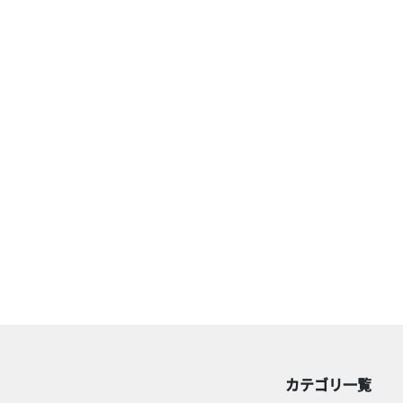
カテゴリ一覧