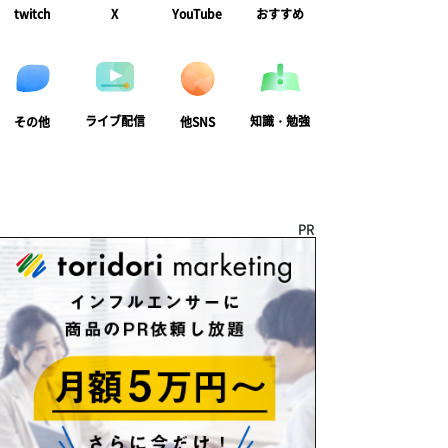
twitch
X
YouTube
おすすめ
ライブ配信
知識・勉強
その他
他SNS
PR