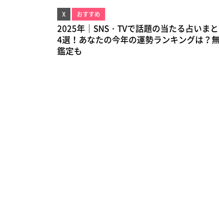
X
おすすめ
2025年｜SNS・TVで話題の当たる占いま
4選！あなたの今年の運勢ランキングは？
鑑定も