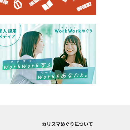
カリスマめぐりについて