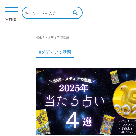
MENU
HOME
メディアで話題
メディアで話題