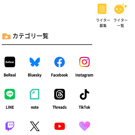
ライター
ライター
募集
一覧
カテゴリ一覧
BeReal
Bluesky
Facebook
Instagram
LINE
note
Threads
TikTok