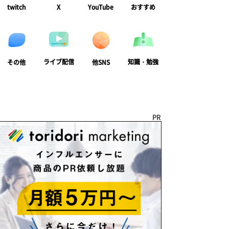
twitch
X
YouTube
おすすめ
ライブ配信
知識・勉強
その他
他SNS
PR