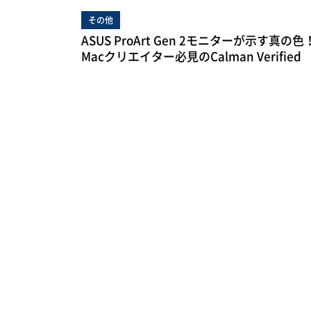
その他
ASUS ProArt Gen 2モニターが示す真の色
Macクリエイター必見のCalman Verified