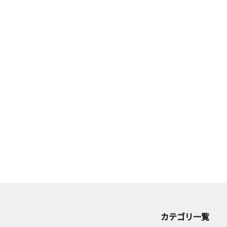
カテゴリ一覧