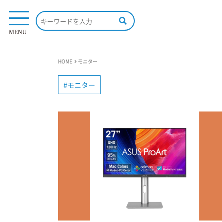
MENU
HOME
モニター
モニター