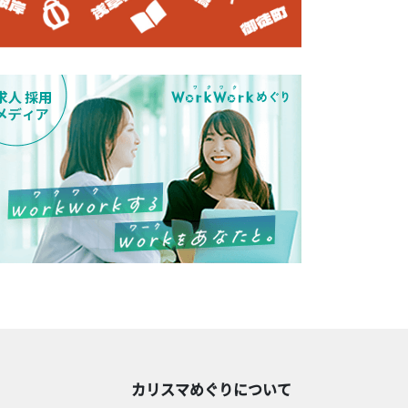
カリスマめぐりについて