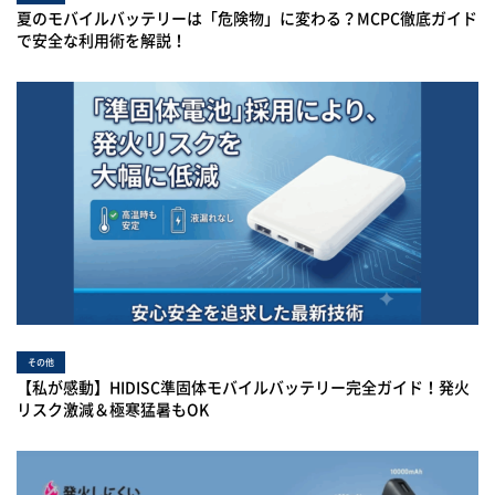
夏のモバイルバッテリーは「危険物」に変わる？MCPC徹底ガイド
で安全な利用術を解説！
その他
【私が感動】HIDISC準固体モバイルバッテリー完全ガイド！発火
リスク激減＆極寒猛暑もOK