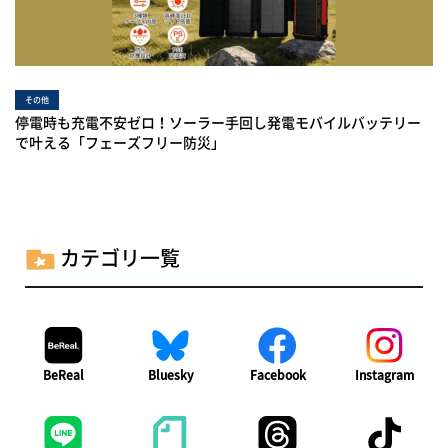
その他
停電時も充電不安ゼロ！ソーラー手回し発電モバイルバッテリー
で叶える「フェーズフリー防災」
カテゴリ一覧
BeReal
Bluesky
Facebook
Instagram