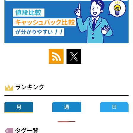
ランキング
タグ一覧