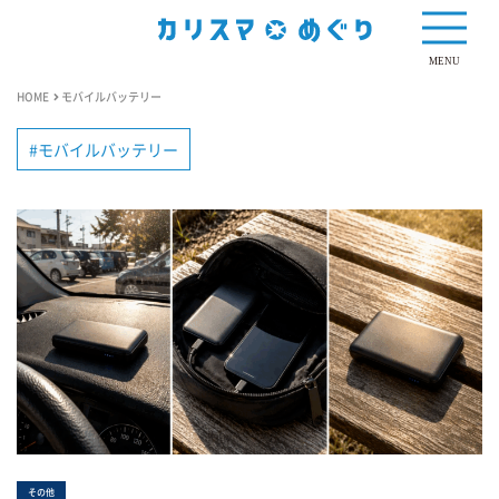
MENU
HOME
モバイルバッテリー
モバイルバッテリー
その他