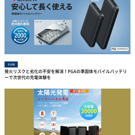
その他
発火リスクと劣化の不安を解消！PGAの準固体モバイルバッテリ
ーで次世代の充電体験を