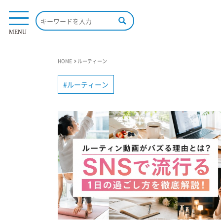
MENU
HOME
ルーティーン
ルーティーン