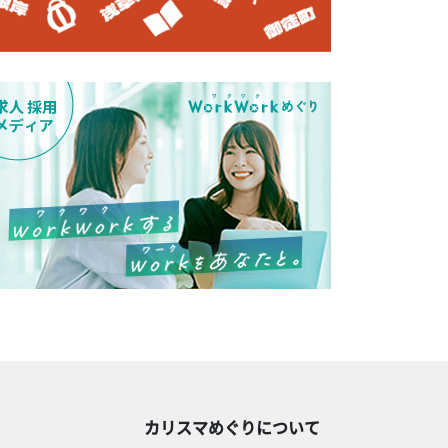
カリスマめぐりについて