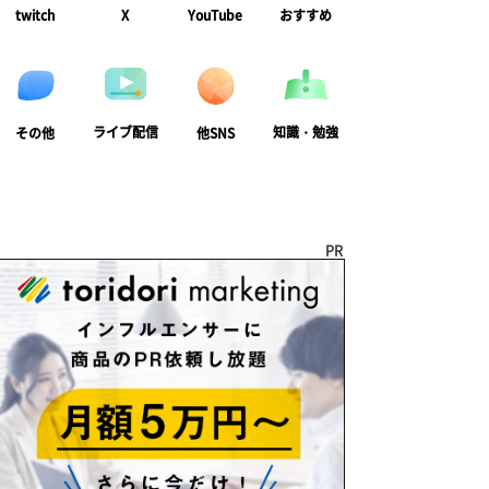
twitch
X
YouTube
おすすめ
ライブ配信
知識・勉強
その他
他SNS
PR