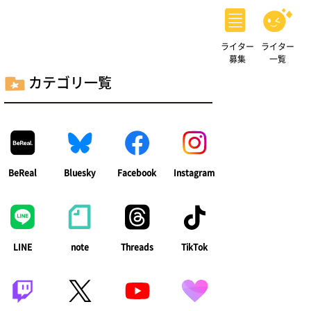
ライター
ライター
募集
一覧
カテゴリ一覧
BeReal
Bluesky
Facebook
Instagram
LINE
note
Threads
TikTok