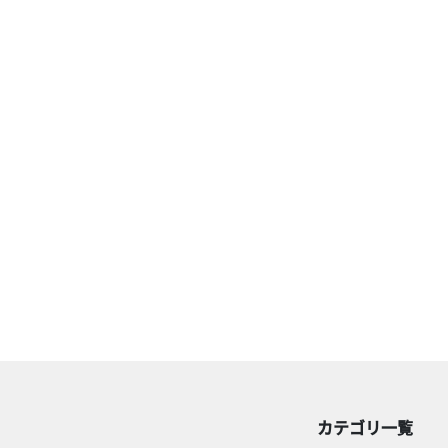
カテゴリ一覧