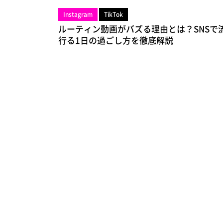
Instagram
TikTok
ルーティン動画がバズる理由とは？SNSで
行る1日の過ごし方を徹底解説