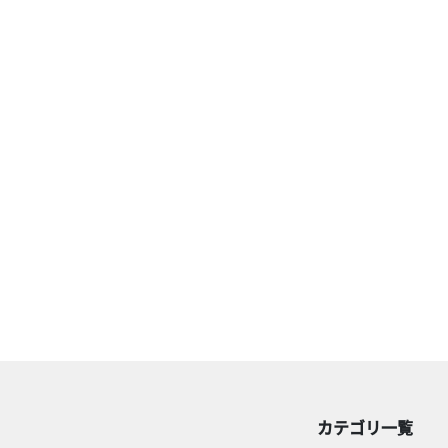
カテゴリ一覧