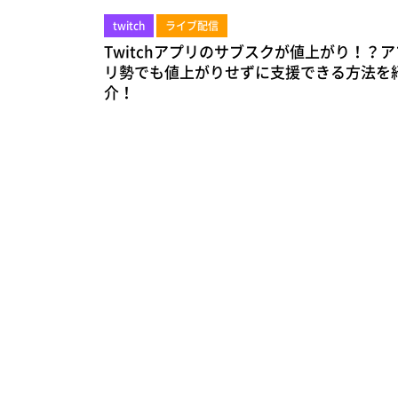
twitch
ライブ配信
Twitchアプリのサブスクが値上がり！？ア
リ勢でも値上がりせずに支援できる方法を
介！