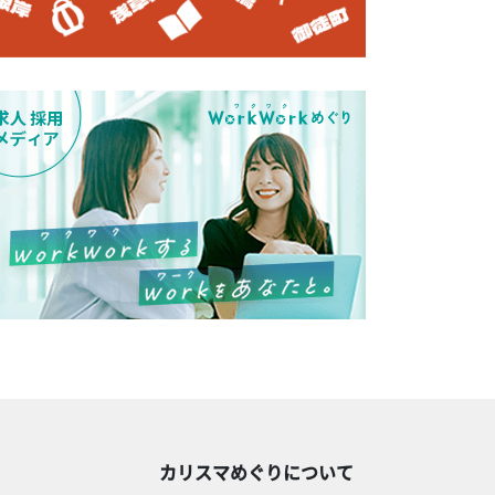
カリスマめぐりについて