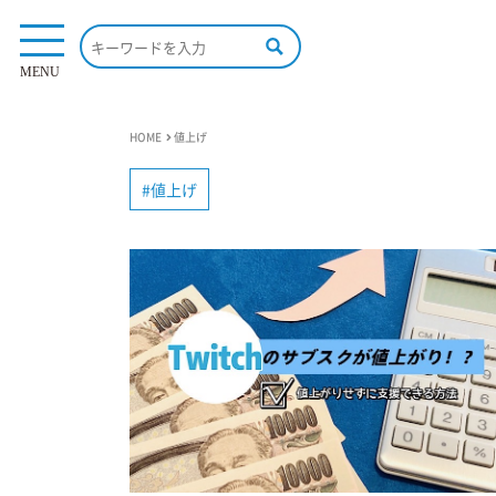
MENU
HOME
値上げ
値上げ