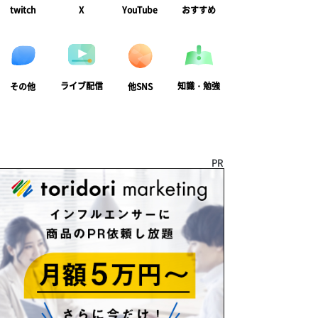
twitch
X
YouTube
おすすめ
ライブ配信
知識・勉強
その他
他SNS
PR