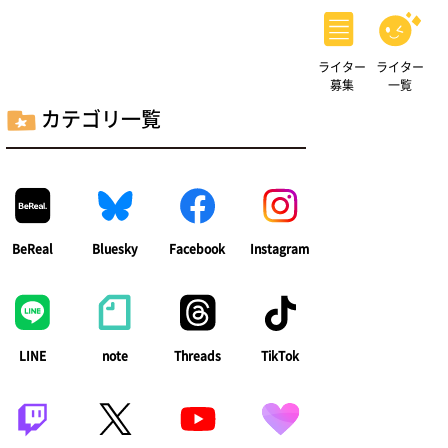
ライター
ライター
募集
一覧
カテゴリ一覧
BeReal
Bluesky
Facebook
Instagram
LINE
note
Threads
TikTok