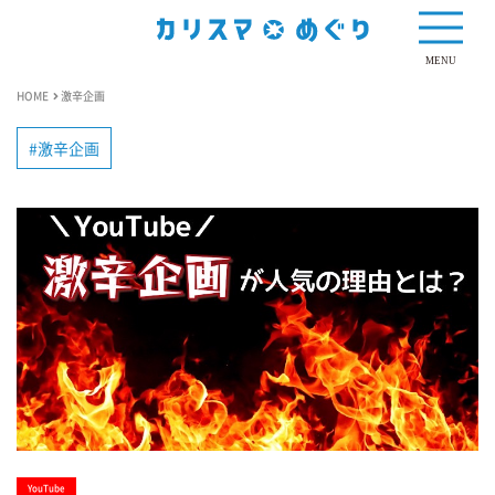
MENU
HOME
激辛企画
激辛企画
YouTube