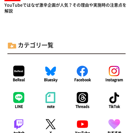
YouTubeではなぜ激辛企画が人気？その理由や実施時の注意点を
解説
カテゴリ一覧
BeReal
Bluesky
Facebook
Instagram
LINE
note
Threads
TikTok