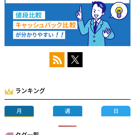
ランキング
タグ一覧