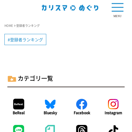
MENU
HOME
登録者ランキング
登録者ランキング
カテゴリ一覧
BeReal
Bluesky
Facebook
Instagram