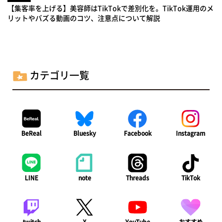
【集客率を上げる】美容師はTikTokで差別化を。TikTok運用のメ
リットやバズる動画のコツ、注意点について解説
カテゴリ一覧
BeReal
Bluesky
Facebook
Instagram
LINE
note
Threads
TikTok