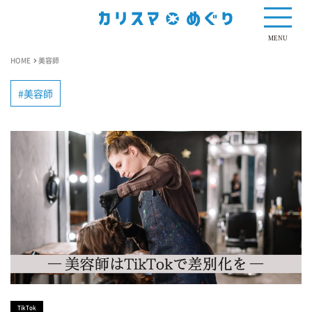
MENU
HOME
美容師
美容師
TikTok