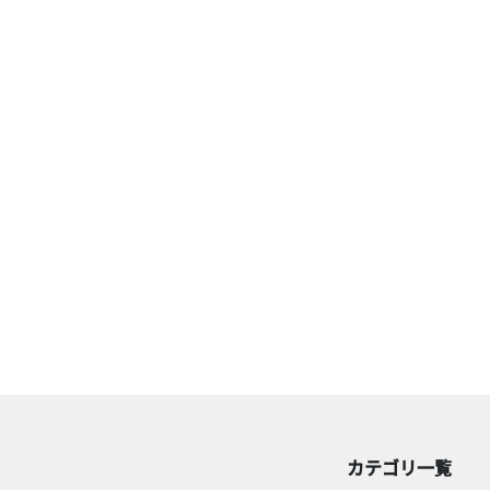
カテゴリ一覧