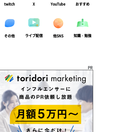
twitch
X
YouTube
おすすめ
ライブ配信
知識・勉強
その他
他SNS
PR