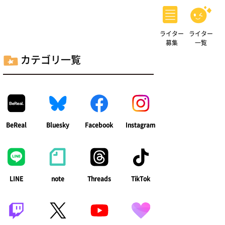
ライター
ライター
募集
一覧
カテゴリ一覧
BeReal
Bluesky
Facebook
Instagram
LINE
note
Threads
TikTok