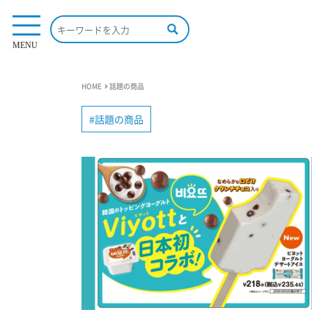
MENU
HOME
話題の商品
話題の商品