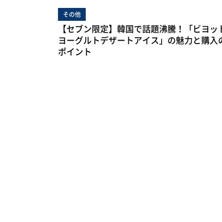
その他
【セブン限定】韓国で話題沸騰！「ビヨッ
ヨーグルトデザートアイス」の魅力と購入
ポイント