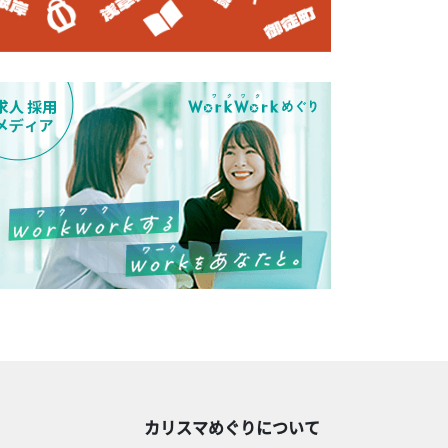
カリスマめぐりについて