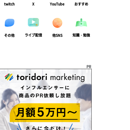
twitch
X
YouTube
おすすめ
ライブ配信
知識・勉強
その他
他SNS
PR