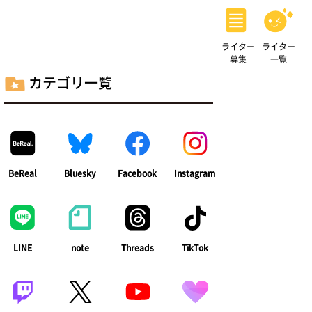
ライター
ライター
募集
一覧
カテゴリ一覧
BeReal
Bluesky
Facebook
Instagram
LINE
note
Threads
TikTok