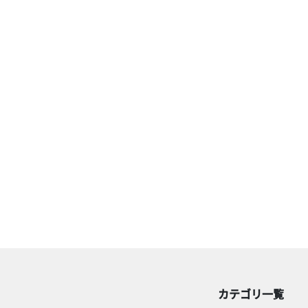
カテゴリ一覧