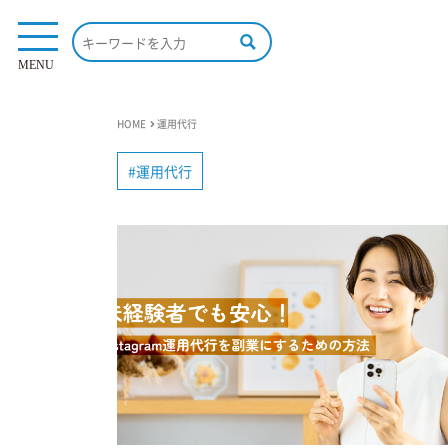
MENU
HOME
運用代行
運用代行