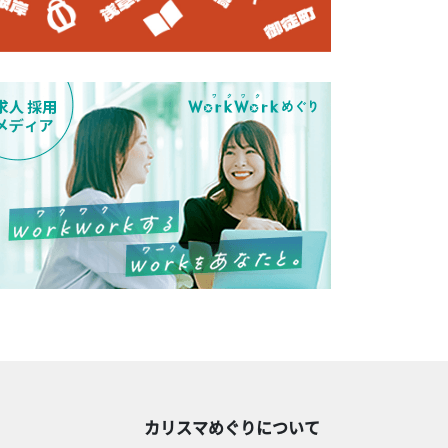
カリスマめぐりについて