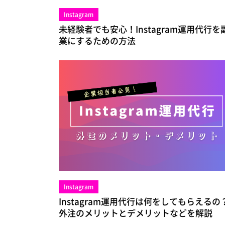
Instagram
未経験者でも安心！Instagram運用代行を
業にするための方法
Instagram
Instagram運用代行は何をしてもらえるの
外注のメリットとデメリットなどを解説