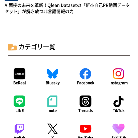
AI面接の未来を革新！Qlean Datasetの「新卒自己PR動画データ
セット」が解き放つ非言語情報の力
カテゴリ一覧
BeReal
Bluesky
Facebook
Instagram
LINE
note
Threads
TikTok