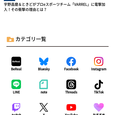
宇野昌磨＆ときどがプロeスポーツチーム「VARREL」に電撃加
入！その衝撃の理由とは？
カテゴリ一覧
BeReal
Bluesky
Facebook
Instagram
LINE
note
Threads
TikTok