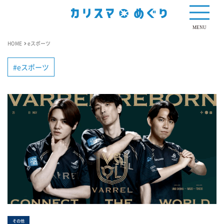
MENU
HOME
eスポーツ
eスポーツ
その他