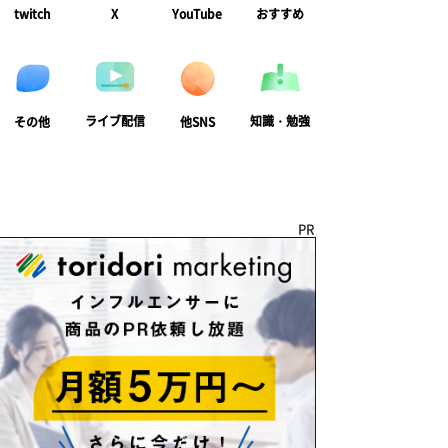
twitch
X
YouTube
おすすめ
ライブ配信
知識・勉強
その他
他SNS
PR