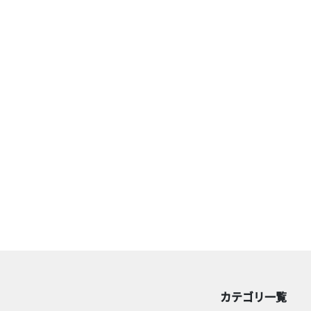
カテゴリ一覧