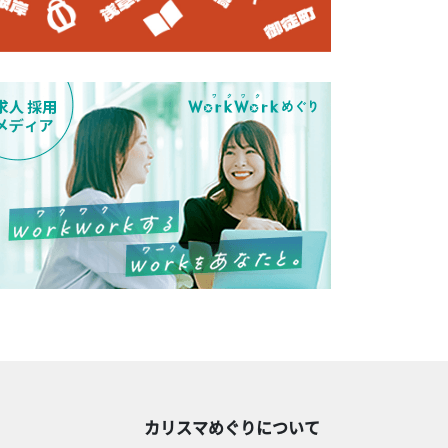
カリスマめぐりについて