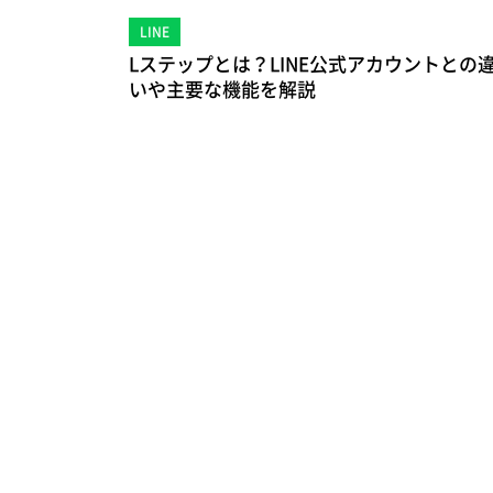
LINE
Lステップとは？LINE公式アカウントとの
いや主要な機能を解説