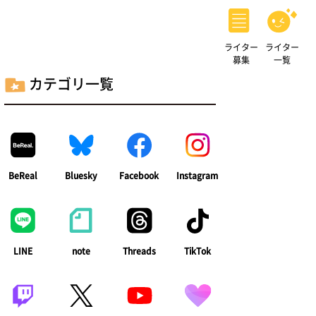
ライター
ライター
募集
一覧
カテゴリ一覧
BeReal
Bluesky
Facebook
Instagram
LINE
note
Threads
TikTok