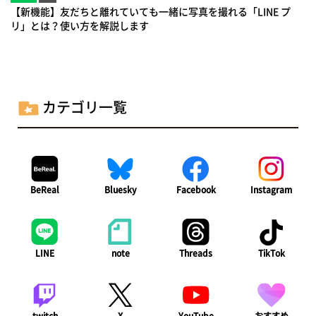
【新機能】友だちと離れていても一緒に写真を撮れる「LINE プ
リ」とは？使い方を解説します
カテゴリ一覧
BeReal
Bluesky
Facebook
Instagram
LINE
note
Threads
TikTok