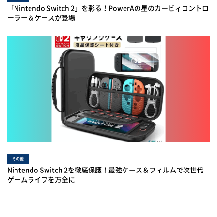
「Nintendo Switch 2」を彩る！PowerAの星のカービィコントロ
ーラー＆ケースが登場
その他
Nintendo Switch 2を徹底保護！最強ケース＆フィルムで次世代
ゲームライフを万全に