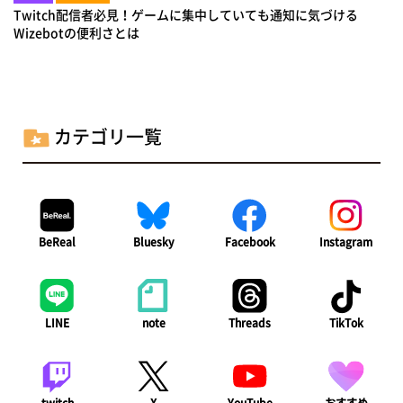
Twitch配信者必見！ゲームに集中していても通知に気づける
Wizebotの便利さとは
カテゴリ一覧
BeReal
Bluesky
Facebook
Instagram
LINE
note
Threads
TikTok