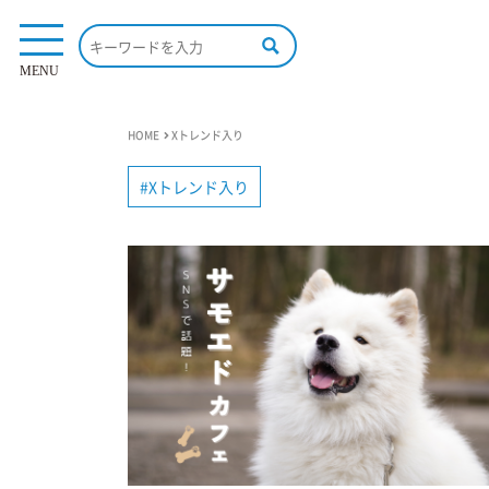
MENU
HOME
Xトレンド入り
Xトレンド入り