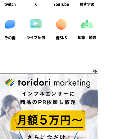
twitch
X
YouTube
おすすめ
ライブ配信
知識・勉強
その他
他SNS
PR