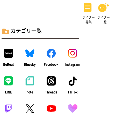
ライター
ライター
募集
一覧
カテゴリ一覧
BeReal
Bluesky
Facebook
Instagram
LINE
note
Threads
TikTok