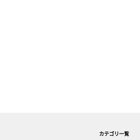
カテゴリ一覧