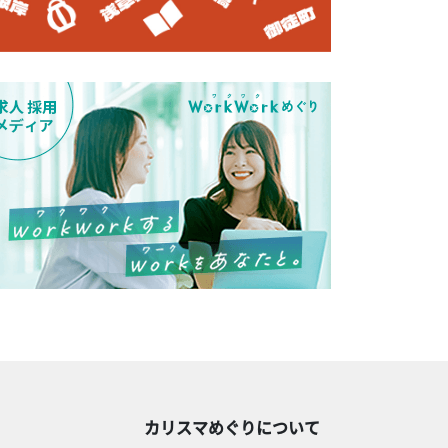
カリスマめぐりについて