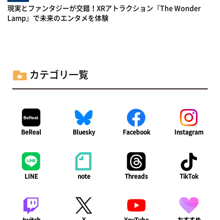
現実とファンタジーが交錯！XRアトラクション『The Wonder
Lamp』で未来のエンタメを体験
カテゴリ一覧
BeReal
Bluesky
Facebook
Instagram
LINE
note
Threads
TikTok