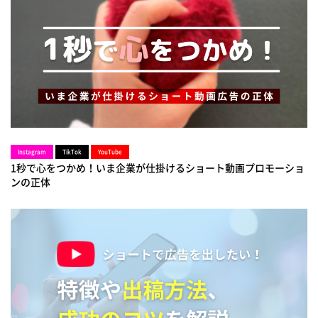
Instagram
TikTok
YouTube
1秒で心をつかめ！いま企業が仕掛けるショート動画プロモーショ
ンの正体