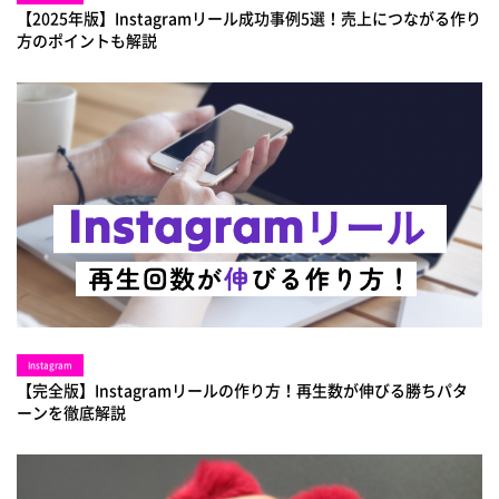
【2025年版】Instagramリール成功事例5選！売上につながる作り
方のポイントも解説
Instagram
【完全版】Instagramリールの作り方！再生数が伸びる勝ちパタ
ーンを徹底解説