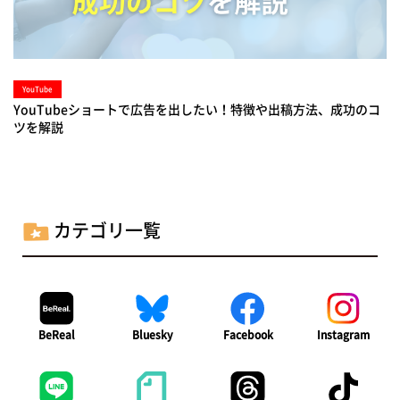
YouTube
YouTubeショートで広告を出したい！特徴や出稿方法、成功のコ
ツを解説
カテゴリ一覧
BeReal
Bluesky
Facebook
Instagram