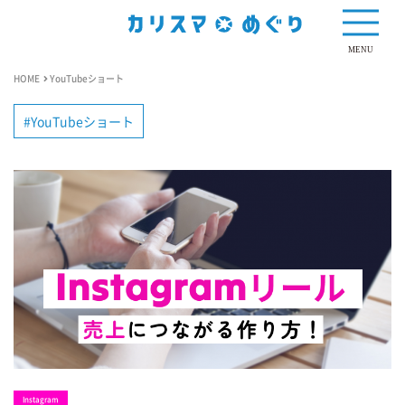
MENU
HOME
YouTubeショート
YouTubeショート
Instagram