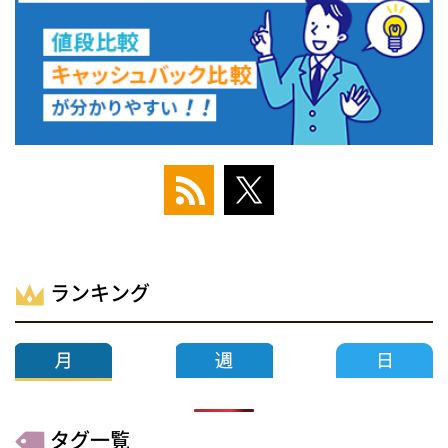
ランキング
タグ一覧