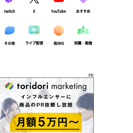
twitch
X
YouTube
おすすめ
ライブ配信
知識・勉強
その他
他SNS
PR