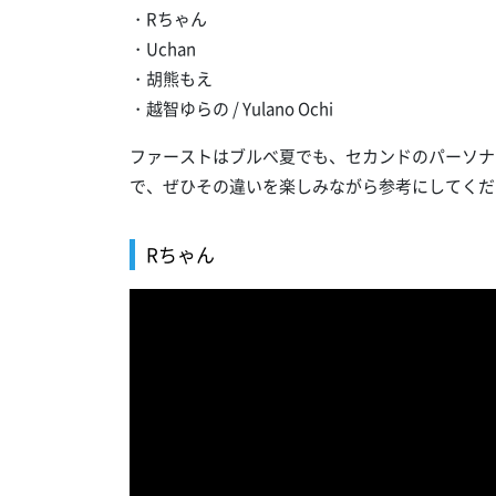
・Rちゃん
・Uchan
・胡熊もえ
・越智ゆらの / Yulano Ochi
ファーストはブルべ夏でも、セカンドのパーソナ
で、ぜひその違いを楽しみながら参考にしてくだ
Rちゃん