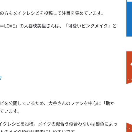
の方もメイクレシピを投稿して注目を集めています。
＝LOVE」の大谷映美里さんは、「可愛いピンクメイク」と
7
ピを公開しているため、大谷さんのファンを中心に「助か
ています。
イクレシピを投稿。メイクの似合う似合わないは髪色によっ
トのメイク紹介は参考にしやすいです。