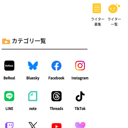
ライター
ライター
募集
一覧
カテゴリ一覧
BeReal
Bluesky
Facebook
Instagram
LINE
note
Threads
TikTok