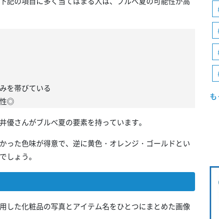
下記の項目に多く当てはまる人は、ブルべ夏の可能性が高
みを帯びている
も
性◎
井優さんがブルべ夏の要素を持っています。
かった色味が得意で、逆に黄色・オレンジ・ゴールドとい
でしょう。
用した化粧品の写真とアイテム名をひとつにまとめた画像