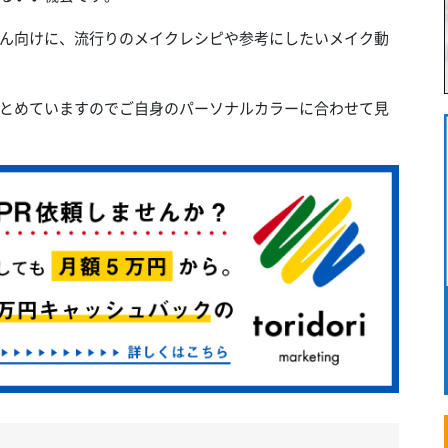
ん向けに、流行りのメイクレシピや参考にしたいメイク動
とめていますのでご自身のパーソナルカラーに合わせて見