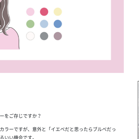
ーをご存じですか？
カラーですが、意外と「イエベだと思ったらブルべだっ
るいい機会です。