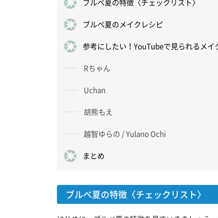
ブルべ夏の特徴〈チェックリスト〉
ブルべ夏のメイクレシピ
参考にしたい！YouTubeで見られるメイ
Rちゃん
Uchan
胡熊もえ
越智ゆらの / Yulano Ochi
まとめ
ブルべ夏の特徴〈チェックリスト〉