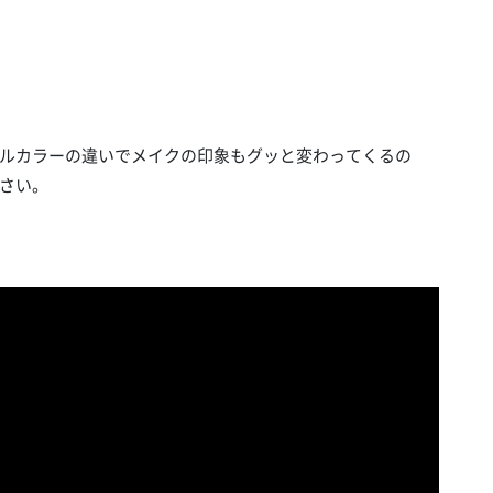
ルカラーの違いでメイクの印象もグッと変わってくるの
さい。