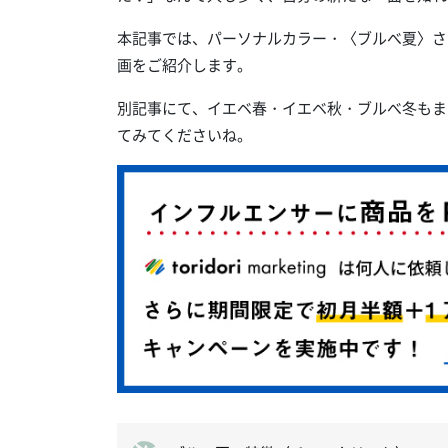
本記事では、パーソナルカラー・〈ブルべ夏〉さ
画をご紹介します。
別記事にて、イエベ春・イエベ秋・ブルべ冬もま
てみてくださいね。