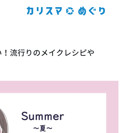
い！流行りのメイクレシピや