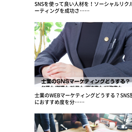
SNSを使って良い人材を！ソーシャルリク
ーティングを成功さ……
士業のWEBマーケティングどうする？SNS
におすすめ度を分……