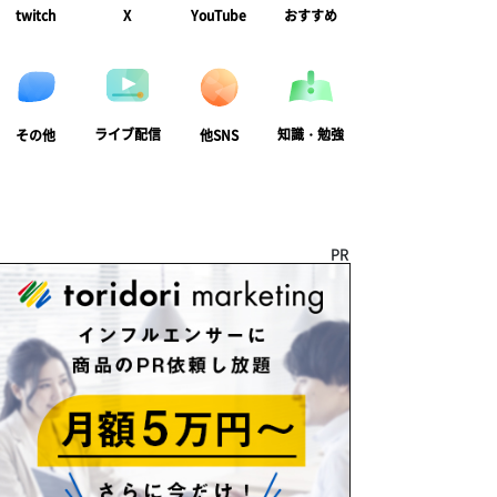
twitch
X
YouTube
おすすめ
ライブ配信
知識・勉強
その他
他SNS
PR