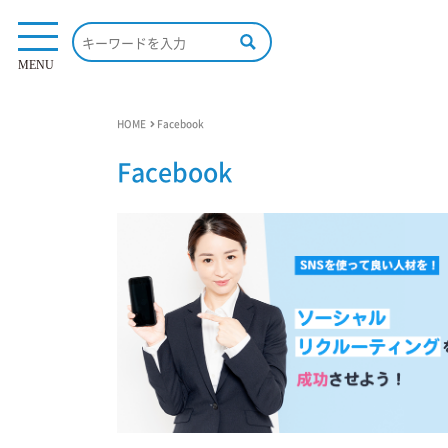
MENU
HOME
Facebook
Facebook