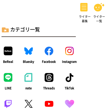
ライター
ライター
募集
一覧
カテゴリ一覧
BeReal
Bluesky
Facebook
Instagram
LINE
note
Threads
TikTok