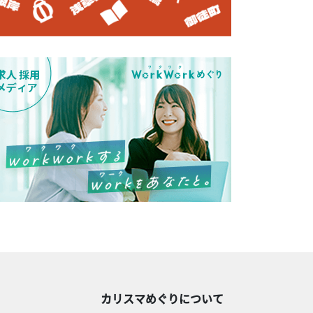
カリスマめぐりについて