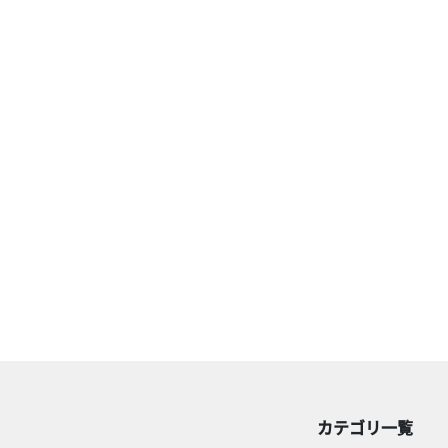
カテゴリ一覧