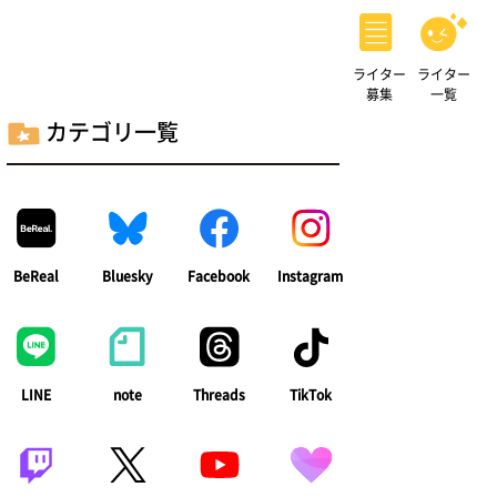
ライター
ライター
募集
一覧
カテゴリ一覧
BeReal
Bluesky
Facebook
Instagram
LINE
note
Threads
TikTok