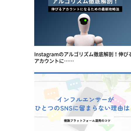
Instagramのアルゴリズム徹底解剖！伸び
アカウントに……