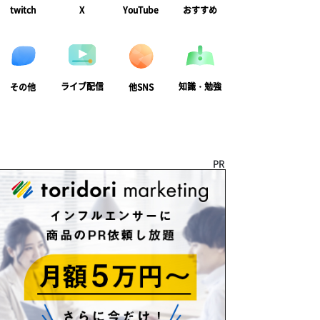
twitch
X
YouTube
おすすめ
ライブ配信
知識・勉強
その他
他SNS
PR