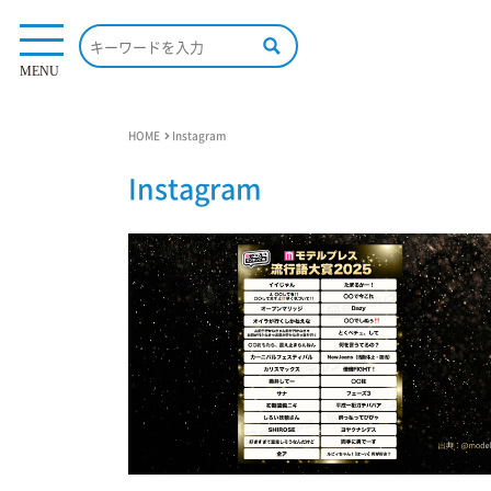
MENU
HOME
Instagram
Instagram