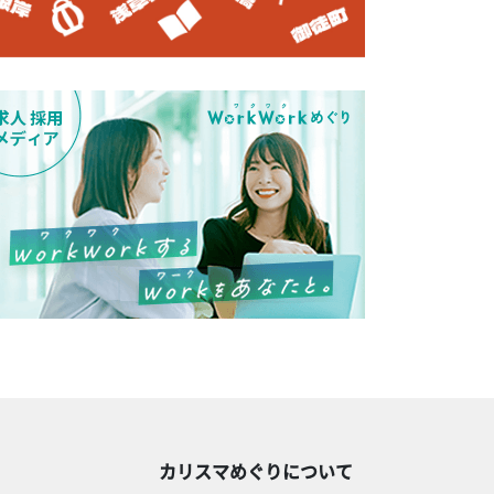
カリスマめぐりについて