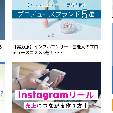
る
【実力派】インフルエンサー・芸能人のプロ
デュースコスメ5選！……