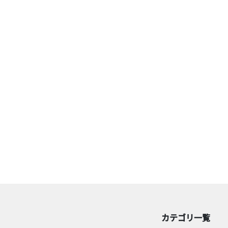
カテゴリ一覧