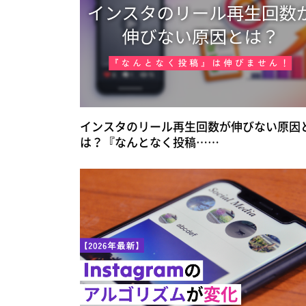
インスタのリール再生回数が伸びない原因
は？『なんとなく投稿……