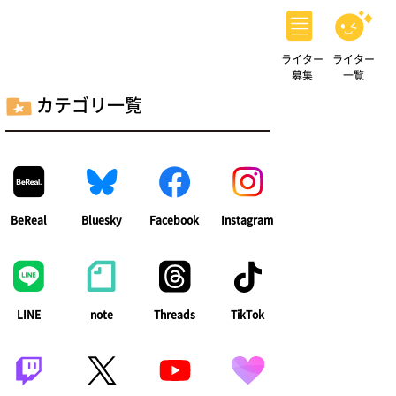
ライター
ライター
募集
一覧
カテゴリ一覧
BeReal
Bluesky
Facebook
Instagram
LINE
note
Threads
TikTok