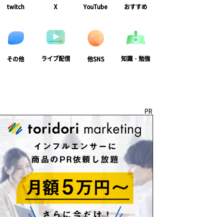
twitch
X
YouTube
おすすめ
ライブ配信
知識・勉強
その他
他SNS
PR