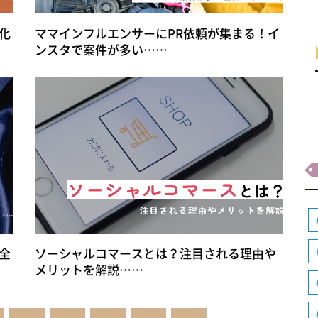
化
ママインフルエンサーにPR依頼が集まる！イ
ンスタで案件が多い……
全
ソーシャルコマースとは？注目される理由や
メリットを解説……