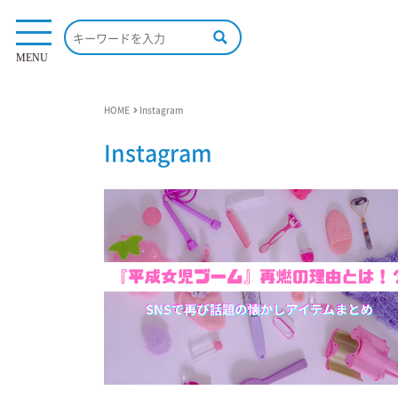
MENU
HOME
Instagram
Instagram