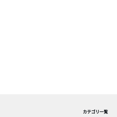
カテゴリ一覧