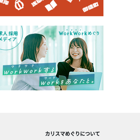
カリスマめぐりについて