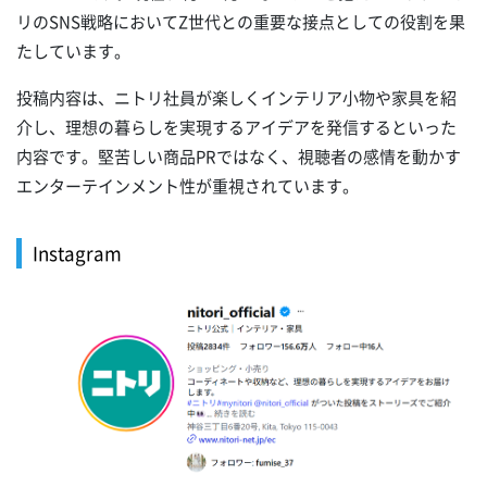
リのSNS戦略においてZ世代との重要な接点としての役割を果
たしています。
投稿内容は、ニトリ社員が楽しくインテリア小物や家具を紹
介し、理想の暮らしを実現するアイデアを発信するといった
内容です。堅苦しい商品PRではなく、視聴者の感情を動かす
エンターテインメント性が重視されています。
Instagram