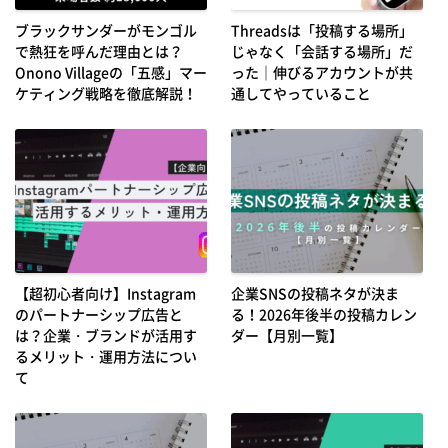
ブラックサンダーがモンゴル
Threadsは「投稿する場所」
で熱狂を呼んだ理由とは？
じゃなく「会話する場所」だ
Onono Villageの「五感」マー
った｜伸びるアカウントが共
ケティング戦略を徹底解説！
通してやっていること
【超初心者向け】Instagram
企業SNSの投稿ネタが決ま
のパートナーシップ広告と
る！2026年後半の投稿カレン
は？企業・ブランドが活用す
ダー【月別一覧】
るメリット・運用方法につい
て