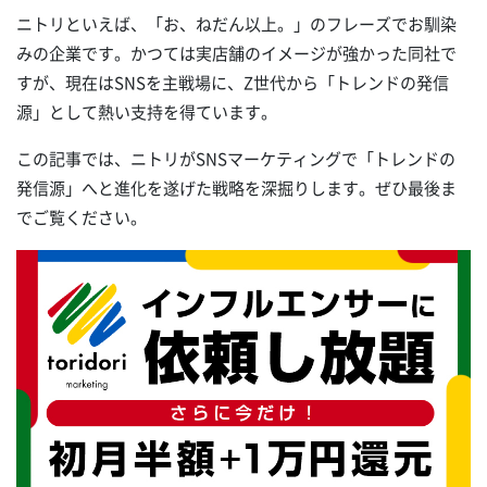
ニトリといえば、「お、ねだん以上。」のフレーズでお馴染
みの企業です。かつては実店舗のイメージが強かった同社で
すが、現在はSNSを主戦場に、Z世代から「トレンドの発信
源」として熱い支持を得ています。
この記事では、ニトリがSNSマーケティングで「トレンドの
発信源」へと進化を遂げた戦略を深掘りします。ぜひ最後ま
でご覧ください。