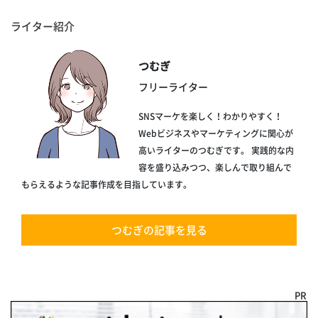
ライター紹介
つむぎ
フリーライター
SNSマーケを楽しく！わかりやすく！
Webビジネスやマーケティングに関心が
高いライターのつむぎです。 実践的な内
容を盛り込みつつ、楽しんで取り組んで
もらえるような記事作成を目指しています。
つむぎの記事を見る
PR