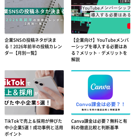
企業SNSの投稿ネタが決ま
【企業向け】YouTubeメンバ
る！2026年前半の投稿カレン
ーシップを導入する必要はあ
ダー【月別一覧】
る？メリット・デメリットを
解説
TikTokで売上＆採用が伸びた
Canva課金は必要？無料と有
中小企業5選！成功事例と活用
料の徹底比較と判断基準
ポイント