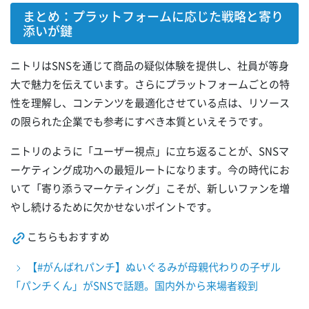
まとめ：プラットフォームに応じた戦略と寄り
添いが鍵
ニトリはSNSを通じて商品の疑似体験を提供し、社員が等身
大で魅力を伝えています。さらにプラットフォームごとの特
性を理解し、コンテンツを最適化させている点は、リソース
の限られた企業でも参考にすべき本質といえそうです。
ニトリのように「ユーザー視点」に立ち返ることが、SNSマ
ーケティング成功への最短ルートになります。今の時代にお
いて「寄り添うマーケティング」こそが、新しいファンを増
やし続けるために欠かせないポイントです。
こちらもおすすめ
【#がんばれパンチ】ぬいぐるみが母親代わりの子ザル
「パンチくん」がSNSで話題。国内外から来場者殺到