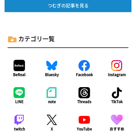
つむぎの記事を見る
カテゴリ一覧
BeReal
Bluesky
Facebook
Instagram
LINE
note
Threads
TikTok
twitch
X
YouTube
おすすめ