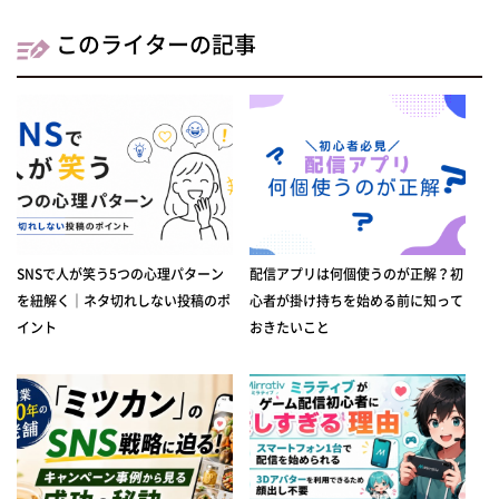
このライターの記事
SNSで人が笑う5つの心理パターン
配信アプリは何個使うのが正解？初
を紐解く｜ネタ切れしない投稿のポ
心者が掛け持ちを始める前に知って
イント
おきたいこと