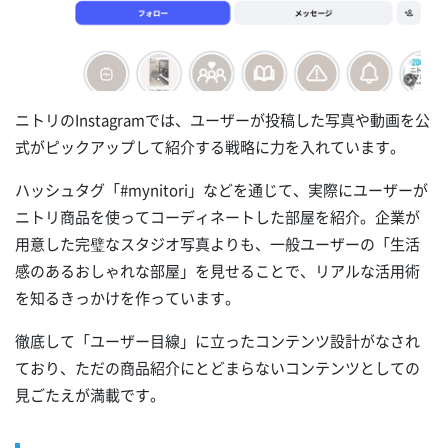
ニトリのInstagramでは、ユーザーが投稿した写真や動画を公
式がピックアップして紹介する戦略に力を入れています。
ハッシュタグ「#mynitori」などを通じて、実際にユーザーが
ニトリ商品を使ってコーディネートした部屋を紹介。企業が
用意した完璧なスタジオ写真よりも、一般ユーザーの「生活
感のあるおしゃれな部屋」を見せることで、リアルな活用術
を知るきっかけを作っています。
徹底して「ユーザー目線」に立ったコンテンツ設計がなされ
ており、ただの商品紹介にとどまらないコンテンツとしての
見ごたえが満載です。