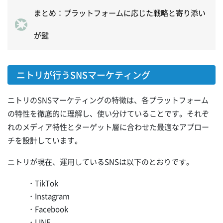
まとめ：プラットフォームに応じた戦略と寄り添い
が鍵
ニトリが行うSNSマーケティング
ニトリのSNSマーケティングの特徴は、各プラットフォーム
の特性を徹底的に理解し、使い分けていることです。それぞ
れのメディア特性とターゲット層に合わせた最適なアプロー
チを設計しています。
ニトリが現在、運用しているSNSは以下のとおりです。
・TikTok
・Instagram
・Facebook
・LINE