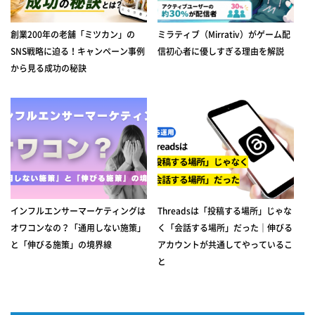
創業200年の老舗「ミツカン」の
ミラティブ（Mirrativ）がゲーム配
SNS戦略に迫る！キャンペーン事例
信初心者に優しすぎる理由を解説
から見る成功の秘訣
インフルエンサーマーケティングは
Threadsは「投稿する場所」じゃな
オワコンなの？「通用しない施策」
く「会話する場所」だった｜伸びる
と「伸びる施策」の境界線
アカウントが共通してやっているこ
と