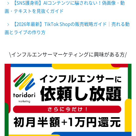
【SNS護身術】AIコンテンツに騙されない！偽画像・動
画・テキストを見抜くガイド
【2026年最新】TikTok Shopの販売戦略ガイド｜売れる動
画とライブの作り方
\インフルエンサーマーケティングに興味がある方/