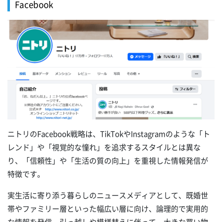
Facebook
ニトリのFacebook戦略は、TikTokやInstagramのような「ト
レンド」や「視覚的な憧れ」を追求するスタイルとは異な
り、「信頼性」や「生活の質の向上」を重視した情報発信が
特徴です。
実生活に寄り添う暮らしのニュースメディアとして、既婚世
帯やファミリー層といった幅広い層に向け、論理的で実用的