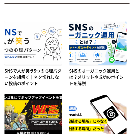
SNSで人が笑う5つの心理パタ
SNSのオーガニック運用と
ーンを紐解く｜ネタ切れしな
は？メリットや成功のポイン
い投稿のポイント
トを解説