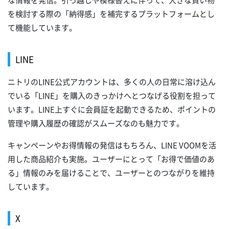
な情報を発信。引っ越しや模様替えに伴って、大きな買い物
を検討する際の「納得感」を補完するプラットフォームとし
て機能しています。
LINE
ニトリのLINE公式アカウントは、多くの人の日常に溶け込ん
でいる「LINE」を購入のきっかけへとつなげる役割を担って
います。LINE上すぐに会員証を起動できるため、ポイントの
管理や購入履歴の確認がスムーズなのも魅力です。
キャンペーンやお得情報の発信はもちろん、LINE VOOMを活
用した商品紹介も実施。ユーザーにとって「お得で価値のあ
る」情報のみを届けることで、ユーザーとのつながりを維持
しています。
X