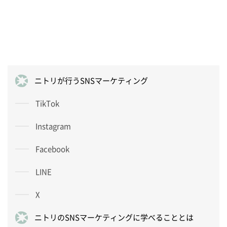
ニトリが行うSNSマーケティング
TikTok
Instagram
Facebook
LINE
X
ニトリのSNSマーケティングに学べることとは