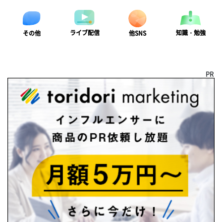
ライブ配信
知識・勉強
その他
他SNS
PR