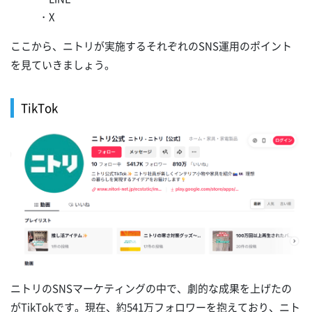
・X
ここから、ニトリが実施するそれぞれのSNS運用のポイント
を見ていきましょう。
TikTok
ニトリのSNSマーケティングの中で、劇的な成果を上げたの
がTikTokです。現在、約541万フォロワーを抱えており、ニト