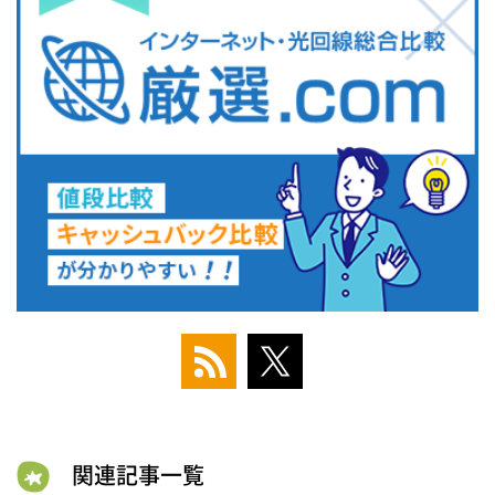
関連記事一覧