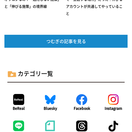
と「伸びる施策」の境界線
アカウントが共通してやっているこ
と
つむぎの記事を見る
カテゴリ一覧
BeReal
Bluesky
Facebook
Instagram