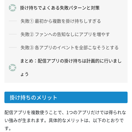
掛け持ちでよくある失敗パターンと対策
失敗① 最初から複数を掛け持ちしすぎる
失敗② ファンへの告知なしにアプリを増やす
失敗③ 各アプリのイベントを全部こなそうとする
まとめ：配信アプリの掛け持ちは計画的に行いまし
ょう
掛け持ちのメリット
配信アプリを複数使うことで、1つのアプリだけでは得られな
い強みが生まれます。具体的なメリットは、以下のとおりで
す。