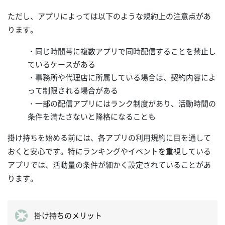
ただし、アプリによっては以下のような規約上の注意点があ
ります。
・同じ時間帯に複数アプリで同時配信することを禁止し
ているケースがある
・事務所や代理店に所属している場合は、契約内容によ
って制限される場合がある
・一部の配信アプリにはランク制度があり、活動時間の
条件を満たさないと降格になることも
掛け持ちを始める前には、各アプリの利用規約に目を通して
おくと安心です。特にランキングやイベントを重視している
アプリでは、活動量の条件が細かく設定されていることがあ
ります。
掛け持ちのメリット