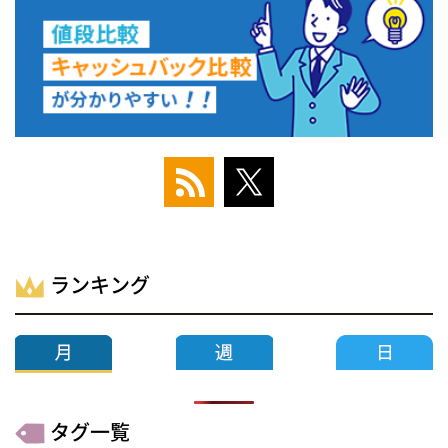
ランキング
タグ一覧