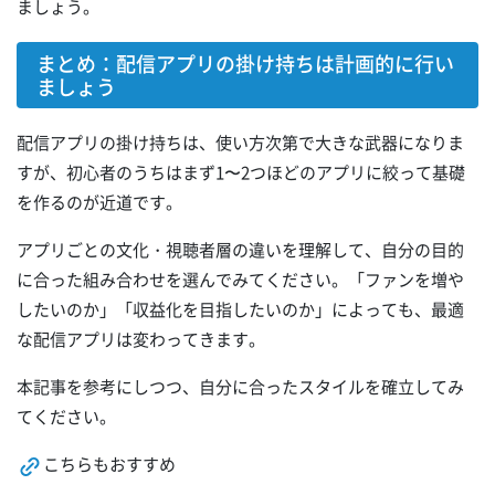
ましょう。
まとめ：配信アプリの掛け持ちは計画的に行い
ましょう
配信アプリの掛け持ちは、使い方次第で大きな武器になりま
すが、初心者のうちはまず1〜2つほどのアプリに絞って基礎
を作るのが近道です。
アプリごとの文化・視聴者層の違いを理解して、自分の目的
に合った組み合わせを選んでみてください。「ファンを増や
したいのか」「収益化を目指したいのか」によっても、最適
な配信アプリは変わってきます。
本記事を参考にしつつ、自分に合ったスタイルを確立してみ
てください。
こちらもおすすめ