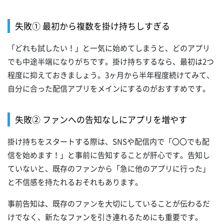
失敗① 最初から複数を掛け持ちしすぎる
「どれも試したい！」と一気に始めてしまうと、どのアプリ
でも中途半端になりがちです。掛け持ちするなら、最初は2つ
程度に抑えておきましょう。3ヶ月から半年程度続けてみて、
自分に合った配信アプリをメインにするのがおすすめです。
失敗② ファンへの告知なしにアプリを増やす
掛け持ちをスタートする際は、SNSや配信内で「〇〇でも配
信を始めます！」と事前に告知することが肝心です。告知し
ていないと、既存のファンから「急に他のアプリに行った」
と不信感を持たれるおそれもあります。
事前告知は、既存のファンを大切にしていることが伝わるだ
けでなく、新たなファンを引き連れるためにも重要です。