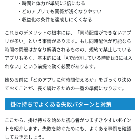
・時間と体力が単純に2倍になる
・どのアプリでも関係が浅くなりやすい
・収益化の条件を達成しにくくなる
これらのデメリットの根本には、「同時配信ができないアプ
リが多い」という事情があります。もし同時配信が可能なら
時間の問題はかなり解消されるものの、規約で禁止している
アプリも多く、基本的には「Aで配信している時間はBには入
れない」という前提で動く必要があります。
始める前に「どのアプリに何時間使えるか」をざっくり決め
ておくことが、長く続けるための一番の準備になります。
掛け持ちでよくある失敗パターンと対策
ここから、掛け持ちを始めた初心者がつまずきやすいポイン
トを紹介します。失敗を防ぐためにも、よくある事例を確認
しておきましょう。