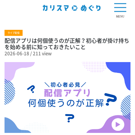
211 view
MENU
ライブ配信
配信アプリは何個使うのが正解？初心者が掛け持ち
を始める前に知っておきたいこと
2026-06-18
/
211 view