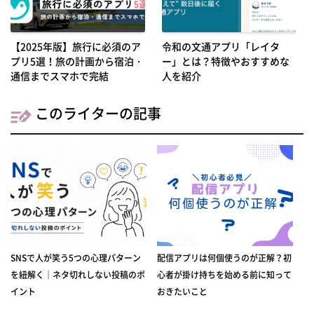
【2025年版】旅行に必須のア
令和の文通アプリ「レイタ
プリ5選！旅の計画から宿泊・
ー」とは？特徴やおすすめな
通信までスマホで完結
人を紹介
このライターの記事
SNSで人が笑う5つの心理パターン
配信アプリは何個使うのが正解？初
を紐解く｜ネタ切れしない投稿のポ
心者が掛け持ちを始める前に知って
イント
おきたいこと