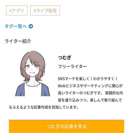
アプリ
ライブ配信
タグ一覧へ
ライター紹介
つむぎ
フリーライター
SNSマーケを楽しく！わかりやすく！
Webビジネスやマーケティングに関心が
高いライターのつむぎです。 実践的な内
容を盛り込みつつ、楽しんで取り組んで
もらえるような記事作成を目指しています。
つむぎの記事を見る