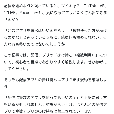
配信を始めようと調べていると、ツイキャス・TikTok LIVE、
17LIVE、Pococha…と、気になるアプリがたくさん出てきま
せんか？
「どのアプリを選べばいいんだろう」「複数使った方が稼げ
るのかな」と迷っているうちに、結局何も始められない、そ
んな方も多いのではないでしょうか。
この記事では、配信アプリの「掛け持ち（複数利用）」につ
いて、初心者の目線でわかりやすく解説します。ぜひ参考に
してください。
そもそも配信アプリの掛け持ちはアリ？まず規約を確認しよ
う
「配信に複数のアプリを使ってもいいの？」と不安に思う方
もいるかもしれません。結論からいえば、ほとんどの配信ア
プリで複数アプリの掛け持ちは禁止されていません。