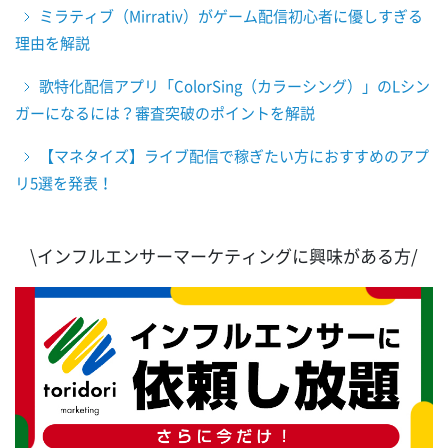
ミラティブ（Mirrativ）がゲーム配信初心者に優しすぎる
理由を解説
歌特化配信アプリ「ColorSing（カラーシング）」のLシン
ガーになるには？審査突破のポイントを解説
【マネタイズ】ライブ配信で稼ぎたい方におすすめのアプ
リ5選を発表！
\インフルエンサーマーケティングに興味がある方/