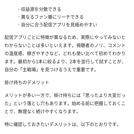
・収益源を分散できる
・異なるファン層にリーチできる
・自分に合う配信アプリを見極めやすい
配信アプリごとに特徴が異なるため、実際にやってみないと
わからないことは多いといえます。視聴者のノリ、コメント
の温度感、稼ぎやすさなど、どれも使い比べて初めてわかり
ます。最初から1本に絞るより、2本を並行して試すことが、
自分の「主戦場」を見つけるうえで重要です。
掛け持ちのデメリット
メリットが多い一方で、掛け持ちには「思ったより大変だっ
た」という落とし穴もあります。始める前に把握しておくこ
とで、無理なく続けやすくなります。
特に確認しておきたいデメリットは、以下のとおりです。