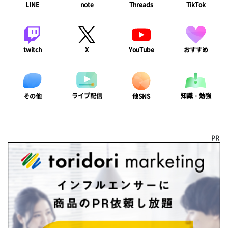
LINE
note
Threads
TikTok
twitch
X
YouTube
おすすめ
ライブ配信
知識・勉強
その他
他SNS
PR