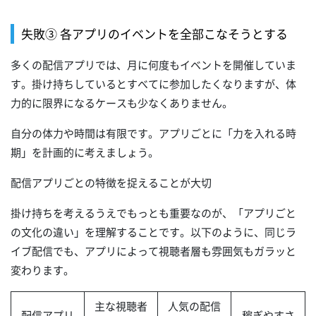
失敗③ 各アプリのイベントを全部こなそうとする
多くの配信アプリでは、月に何度もイベントを開催していま
す。掛け持ちしているとすべてに参加したくなりますが、体
力的に限界になるケースも少なくありません。
自分の体力や時間は有限です。アプリごとに「力を入れる時
期」を計画的に考えましょう。
配信アプリごとの特徴を捉えることが大切
掛け持ちを考えるうえでもっとも重要なのが、「アプリごと
の文化の違い」を理解することです。以下のように、同じラ
イブ配信でも、アプリによって視聴者層も雰囲気もガラッと
変わります。
主な視聴者
人気の配信
配信アプリ
稼ぎやすさ