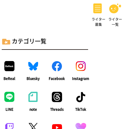
ライター
ライター
募集
一覧
カテゴリ一覧
BeReal
Bluesky
Facebook
Instagram
LINE
note
Threads
TikTok