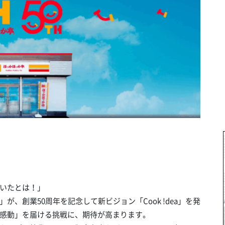
いたとは！」
、創業50周年を記念して新ビジョン「Cook !dea」を発
感動」を届ける挑戦に、期待が高まります。