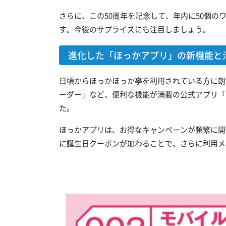
さらに、この50周年を記念して、年内に50個のワ
す。今後のサプライズにも注目しましょう。
進化した「ほっかアプリ」の新機能と
日頃からほっかほっか亭を利用されている方に朗
ーダー」など、便利な機能が満載の公式アプリ「
た。
ほっかアプリは、お得なキャンペーンが頻繁に開
に誕生日クーポンが加わることで、さらに利用メ