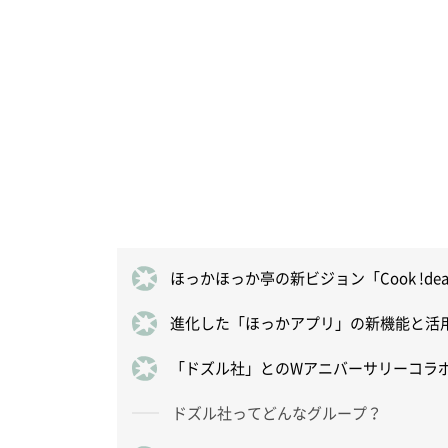
ほっかほっか亭の新ビジョン「Cook !de
進化した「ほっかアプリ」の新機能と活
「ドズル社」とのWアニバーサリーコラ
ドズル社ってどんなグループ？