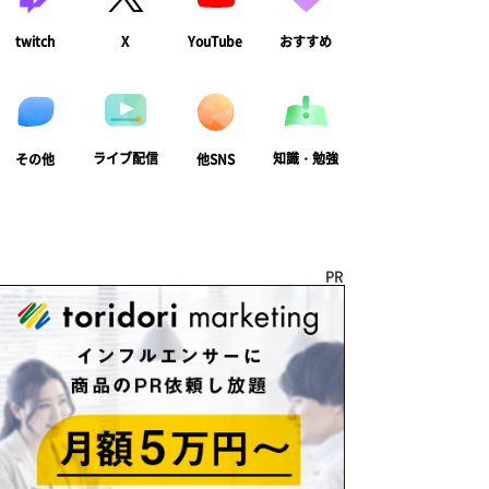
twitch
X
YouTube
おすすめ
ライブ配信
知識・勉強
その他
他SNS
PR