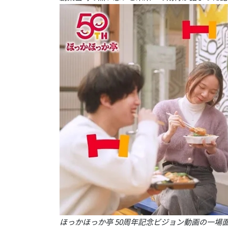
ほっかほっか亭 50周年記念ビジョン動画の一場