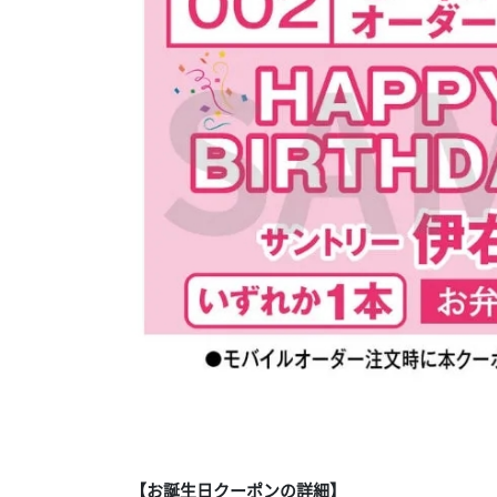
【お誕生日クーポンの詳細】