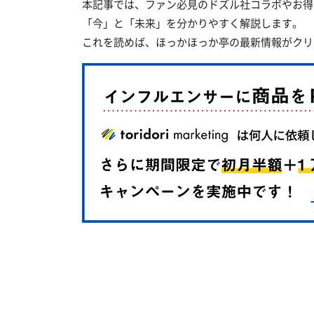
本記事では、ファン必見のドズル社コラボやお得
「今」と「未来」を分かりやすく解説します。
これを読めば、ほっかほっか亭の最新情報がクリ