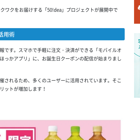
クワクをお届けする「50!dea」プロジェクトが展開中で
活用術
報です。スマホで手軽に注文・決済ができる「モバイルオ
ほっかアプリ」に、お誕生日クーポンの配信が始まりまし
催されるため、多くのユーザーに活用されています。そこ
リットが増加します！