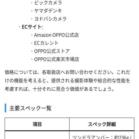
・ビックカメラ
・ヤマダデンキ
・ヨドバシカメラ
・
ECサイト
:
・Amazon OPPO公式店
・ECカレント
・OPPO公式ストア
・OPPO公式楽天市場店
価格については、各取扱店へお問い合わせください。これだ
けの機能を考えると、提供される撮影体験や総合的な性能を
考慮すれば、十分それに見合う価値があるでしょう。
主要スペック一覧
項目
スペック詳細
ツンドラアンバー：約236g /