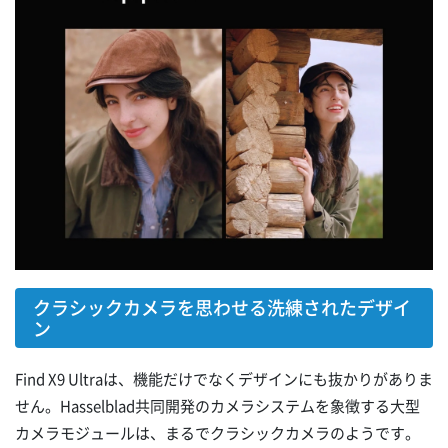
クラシックカメラを思わせる洗練されたデザイ
ン
Find X9 Ultraは、機能だけでなくデザインにも抜かりがありま
せん。Hasselblad共同開発のカメラシステムを象徴する大型
カメラモジュールは、まるでクラシックカメラのようです。