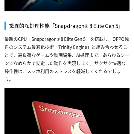
驚異的な処理性能「Snapdragon® 8 Elite Gen 5」
最新のCPU「Snapdragon® 8 Elite Gen 5」を搭載し、OPPO独
自のシステム最適化技術「Trinity Engine」と組み合わせるこ
とで、高負荷なゲームや動画編集、AI処理まで、あらゆるシー
ンでなめらかで安定した動作を実現します。サクサク快適な
操作性は、スマホ利用のストレスを軽減してくれるでしょ
う。