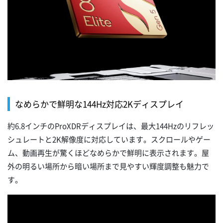
なめらかで鮮明な144Hz対応2Kディスプレイ
約6.8インチのProXDRディスプレイは、最大144Hzのリフレッ
シュレートと2K解像度に対応しています。スクロールやゲー
ム、動画再生が驚くほどなめらかで鮮明に表示されます。屋
外の明るい場所から暗い場所まで見やすい輝度調整も魅力で
す。