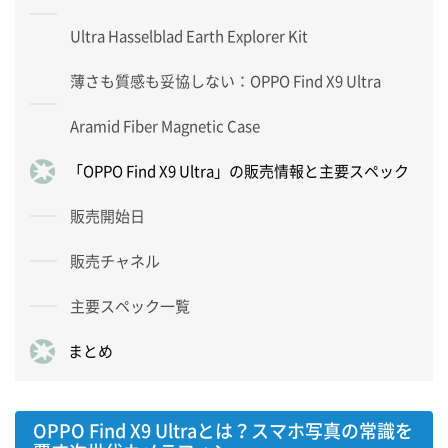
Ultra Hasselblad Earth Explorer Kit
薄さも質感も妥協しない：OPPO Find X9 Ultra
Aramid Fiber Magnetic Case
「OPPO Find X9 Ultra」の販売情報と主要スペック
販売開始日
販売チャネル
主要スペック一覧
まとめ
OPPO Find X9 Ultraとは？スマホ写真の常識を