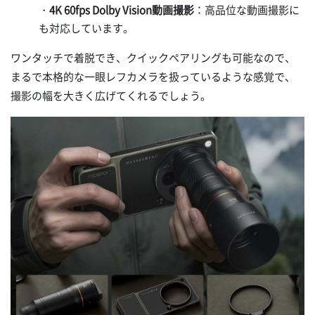
・
4K 60fps Dolby Vision動画撮影
：高品位な動画撮影に
も対応しています。
ワンタッチで着脱でき、クイックペアリングも可能なので、
まるで本格的な一眼レフカメラを扱っているような感覚で、
撮影の幅を大きく広げてくれるでしょう。