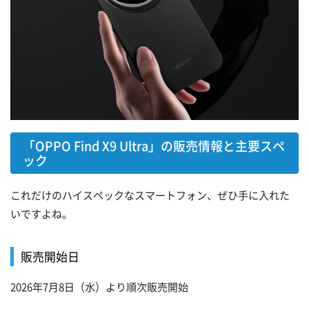
「OPPO Find X9 Ultra」の販売情報と主要スペ
ック
これだけのハイスペックなスマートフォン、ぜひ手に入れた
いですよね。
販売開始日
2026年7月8日（水）より順次販売開始