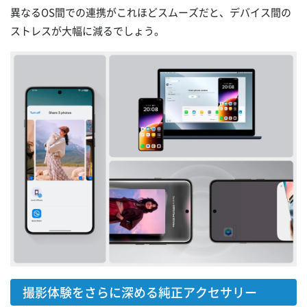
異なるOS間での連携がこれほどスムーズだと、デバイス間の
ストレスが大幅に減るでしょう。
撮影体験をさらに深める純正アクセサリー