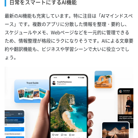
日常をスマートにするAI機能
最新のAI機能も充実しています。特に注目は「AIマインドスペ
ース」です。複数のアプリに分散した情報を整理・要約し、
スケジュールやメモ、Webページなどを一元的に管理できる
ため、情報整理が格段にラクになりそうです。AIによる文章要
約や翻訳機能も、ビジネスや学習シーンで大いに役立つでし
ょう。