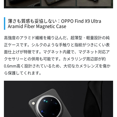
薄さも質感も妥協しない：OPPO Find X9 Ultra
Aramid Fiber Magnetic Case
高強度のアラミド繊維を織り込んだ、超薄型・軽量設計の純
正ケースです。シルクのような手触りと指紋がつきにくい表
面仕上げが特徴です。マグネット内蔵で、マグネット対応ア
クセサリーとの併用も可能です。カメラリング周辺部が約
0.6mm高く設計されているため、大切なカメラレンズを傷か
ら保護してくれます。