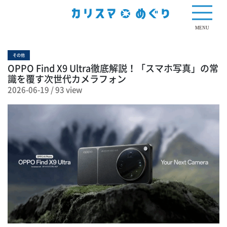
93 view
MENU
その他
OPPO Find X9 Ultra徹底解説！「スマホ写真」の常
識を覆す次世代カメラフォン
2026-06-19
/
93 view