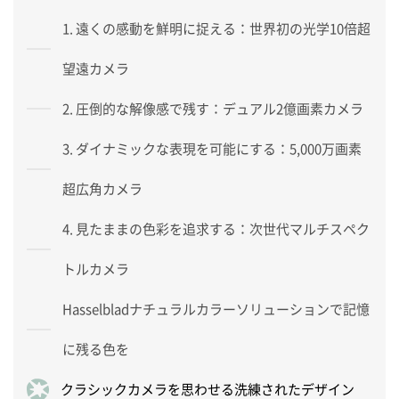
1. 遠くの感動を鮮明に捉える：世界初の光学10倍超
望遠カメラ
2. 圧倒的な解像感で残す：デュアル2億画素カメラ
3. ダイナミックな表現を可能にする：5,000万画素
超広角カメラ
4. 見たままの色彩を追求する：次世代マルチスペク
トルカメラ
Hasselbladナチュラルカラーソリューションで記憶
に残る色を
クラシックカメラを思わせる洗練されたデザイン