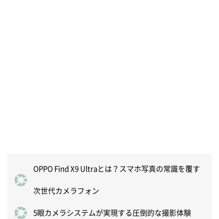
OPPO Find X9 Ultraとは？スマホ写真の常識を覆す
次世代カメラフォン
5眼カメラシステムが実現する圧倒的な撮影体験