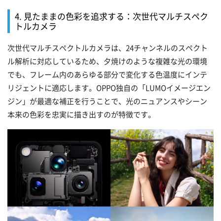
4. 見たままの色彩を追求する：次世代マルチスペク
トルカメラ
次世代マルチスペクトルカメラは、24チャンネルのスペクト
ル解析に対応しているため、夕焼けのような複雑な光の環境
でも、フレーム内のあらゆる部分で変化する色温度にインテ
リジェントに適応します。OPPO独自の「LUMOイメージエン
ジン」が最適な補正を行うことで、光のニュアンスやシーン
本来の色彩を忠実に描き出すのが特徴です。