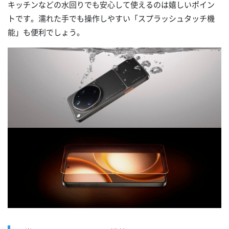
キッチンなどの水回りでも安心して使えるのは嬉しいポイン
トです。濡れた手でも操作しやすい「スプラッシュタッチ機
能」も便利でしょう。