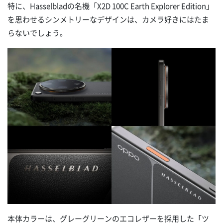
特に、Hasselbladの名機「X2D 100C Earth Explorer Edition」
を思わせるシンメトリーなデザインは、カメラ好きにはたま
らないでしょう。
本体カラーは、グレーグリーンのエコレザーを採用した「ツ