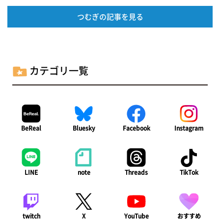
つむぎの記事を見る
カテゴリ一覧
BeReal
Bluesky
Facebook
Instagram
LINE
note
Threads
TikTok
twitch
X
YouTube
おすすめ