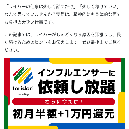
「ライバーの仕事は楽しく話すだけ」「楽しく稼げていい」
なんて思っていませんか？実際は、精神的にも身体的な面で
も負担の大きい仕事です。
この記事では、ライバーがしんどくなる原因を深掘りし、長
く続けるためのヒントをお伝えします。ぜひ最後までご覧く
ださい。