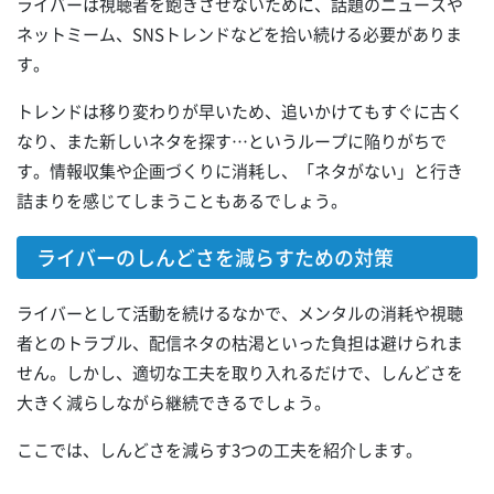
ライバーは視聴者を飽きさせないために、話題のニュースや
ネットミーム、SNSトレンドなどを拾い続ける必要がありま
す。
トレンドは移り変わりが早いため、追いかけてもすぐに古く
なり、また新しいネタを探す…というループに陥りがちで
す。情報収集や企画づくりに消耗し、「ネタがない」と行き
詰まりを感じてしまうこともあるでしょう。
ライバーのしんどさを減らすための対策
ライバーとして活動を続けるなかで、メンタルの消耗や視聴
者とのトラブル、配信ネタの枯渇といった負担は避けられま
せん。しかし、適切な工夫を取り入れるだけで、しんどさを
大きく減らしながら継続できるでしょう。
ここでは、しんどさを減らす3つの工夫を紹介します。