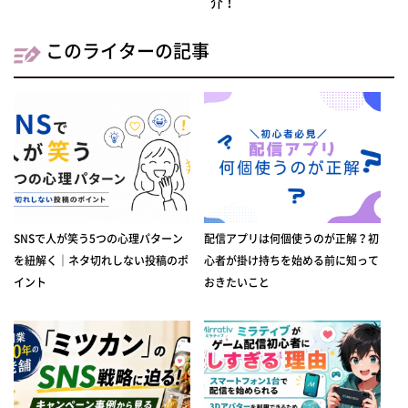
介！
このライターの記事
SNSで人が笑う5つの心理パターン
配信アプリは何個使うのが正解？初
を紐解く｜ネタ切れしない投稿のポ
心者が掛け持ちを始める前に知って
イント
おきたいこと