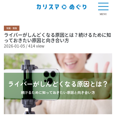
414 view
MENU
知識・勉強
ライバーがしんどくなる原因とは？続けるために知
っておきたい原因と向き合い方
2026-01-05
/
414 view