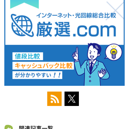
関連記事一覧