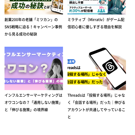
創業200年の老舗「ミツカン」の
ミラティブ（Mirrativ）がゲーム配
SNS戦略に迫る！キャンペーン事例
信初心者に優しすぎる理由を解説
から見る成功の秘訣
インフルエンサーマーケティングは
Threadsは「投稿する場所」じゃな
オワコンなの？「通用しない施策」
く「会話する場所」だった｜伸びる
と「伸びる施策」の境界線
アカウントが共通してやっているこ
と