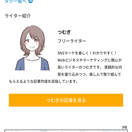
タグ一覧へ
ライター紹介
つむぎ
フリーライター
SNSマーケを楽しく！わかりやすく！
Webビジネスやマーケティングに関心が
高いライターのつむぎです。 実践的な内
容を盛り込みつつ、楽しんで取り組んで
もらえるような記事作成を目指しています。
つむぎの記事を見る
PR