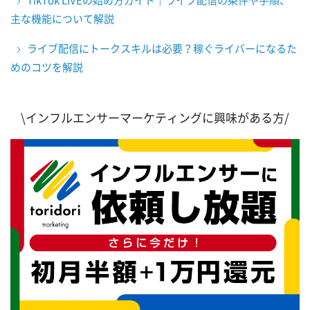
TikTok LIVEの始め方ガイド｜ライブ配信の条件や手順、
主な機能について解説
ライブ配信にトークスキルは必要？稼ぐライバーになるた
めのコツを解説
\インフルエンサーマーケティングに興味がある方/