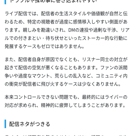
ライブ配信では、配信者の生活スタイルや価値観が自然と伝
わるため、特定の視聴者が過度に感情移入しやすい側面があ
ります。親しみを勘違いされ、DMの連投や過剰な干渉、リア
ルでの付きまとい・待ち伏せといったストーカー的な行動に
発展するケースもゼロではありません。
また、配信者自身が原因でなくとも、リスナー同士の対立が
起きて配信の空気が悪くなることもあります。ファンの派閥
争いや過度なマウント、荒らしの乱入など、コミュニティ内
の衝突が配信者に飛び火するケースは少なくありません。
本来コントロールできない問題でも、最終的にはライバーの
対応が求められ、精神的に疲弊してしまうことがあります。
配信ネタがつきる