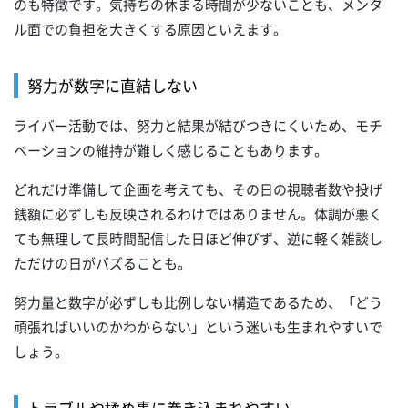
のも特徴です。気持ちの休まる時間が少ないことも、メンタ
ル面での負担を大きくする原因といえます。
努力が数字に直結しない
ライバー活動では、努力と結果が結びつきにくいため、モチ
ベーションの維持が難しく感じることもあります。
どれだけ準備して企画を考えても、その日の視聴者数や投げ
銭額に必ずしも反映されるわけではありません。体調が悪く
ても無理して長時間配信した日ほど伸びず、逆に軽く雑談し
ただけの日がバズることも。
努力量と数字が必ずしも比例しない構造であるため、「どう
頑張ればいいのかわからない」という迷いも生まれやすいで
しょう。
トラブルや揉め事に巻き込まれやすい