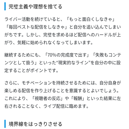
完璧主義や理想を捨てる
ライバー活動を続けていると、「もっと面白くしなきゃ」
「毎回ベストな配信をしなきゃ」と自分を追い込んでしまい
がちです。しかし、完璧を求めるほど配信へのハードルが上
がり、気軽に始められなくなってしまいます。
継続するためにも、「70％の完成度で出す」「失敗もコンテ
ンツとして扱う」といった“現実的なライン”を自分の中に設
定することがポイントです。
さらに、モチベーションを持続させるためには、自分自身が
楽しめる配信を作り上げることを意識するとよいでしょう。
これにより、「視聴者の反応」や「報酬」といった結果に左
右されることなく、ライブ配信に臨めます。
境界線をはっきりさせる