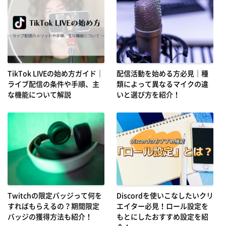
TikTok LIVEの始め方ガイド｜
配信活動を始める方必見｜種
ライブ配信の条件や手順、主
類によって異なるマイクの違
な機能について解説
いと選び方を紹介！
Twitchの限定バッジって何を
Discordを使いこなしたいクリ
すればもらえるの？期間限定
エイター必見！ロール設定を
バッジの獲得方法も紹介！
もとにしたおすすめ設定を紹