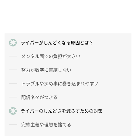
ライバーがしんどくなる原因とは？
メンタル面での負担が大きい
努力が数字に直結しない
トラブルや揉め事に巻き込まれやすい
配信ネタがつきる
ライバーのしんどさを減らすための対策
完璧主義や理想を捨てる