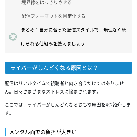
境界線をはっきりさせる
配信フォーマットを固定化する
まとめ：自分に合った配信スタイルで、無理なく続
けられる仕組みを整えましょう
ライバーがしんどくなる原因とは？
配信はリアルタイムで視聴者と向き合うだけではありませ
ん。日々さまざまなストレスに悩まされます。
ここでは、ライバーがしんどくなるおもな原因を4つ紹介しま
す。
メンタル面での負担が大きい