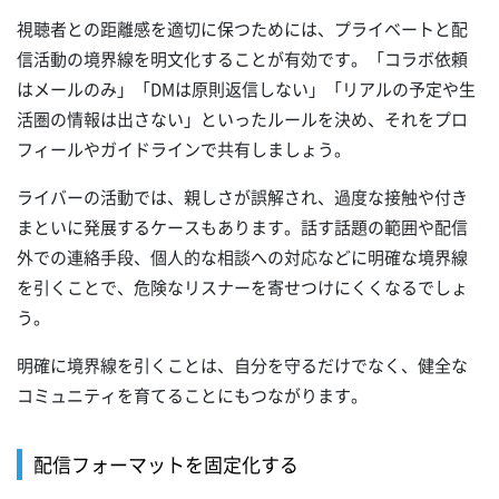
視聴者との距離感を適切に保つためには、プライベートと配
信活動の境界線を明文化することが有効です。「コラボ依頼
はメールのみ」「DMは原則返信しない」「リアルの予定や生
活圏の情報は出さない」といったルールを決め、それをプロ
フィールやガイドラインで共有しましょう。
ライバーの活動では、親しさが誤解され、過度な接触や付き
まといに発展するケースもあります。話す話題の範囲や配信
外での連絡手段、個人的な相談への対応などに明確な境界線
を引くことで、危険なリスナーを寄せつけにくくなるでしょ
う。
明確に境界線を引くことは、自分を守るだけでなく、健全な
コミュニティを育てることにもつながります。
配信フォーマットを固定化する