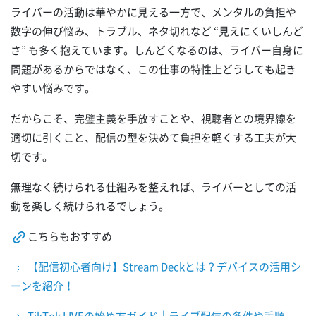
ライバーの活動は華やかに見える一方で、メンタルの負担や
数字の伸び悩み、トラブル、ネタ切れなど “見えにくいしんど
さ” も多く抱えています。しんどくなるのは、ライバー自身に
問題があるからではなく、この仕事の特性上どうしても起き
やすい悩みです。
だからこそ、完璧主義を手放すことや、視聴者との境界線を
適切に引くこと、配信の型を決めて負担を軽くする工夫が大
切です。
無理なく続けられる仕組みを整えれば、ライバーとしての活
動を楽しく続けられるでしょう。
こちらもおすすめ
【配信初心者向け】Stream Deckとは？デバイスの活用シ
ーンを紹介！