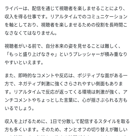
ライバーは、配信を通じて視聴者を楽しませることにより、
収入を得る仕事です。リアルタイムでのコミュニケーション
を軸としており、視聴者を楽しませるための役割を長時間こ
なさなくてはなりません。
視聴者がいる前で、自分本来の姿を見せることは難しく、
「もっと盛り上げなきゃ」というプレッシャーが積み重なり
やすいといえます。
また、即時的なコメントや反応は、ポジティブな面がある一
方で、ネガティブ刺激に強くさらされやすい側面もありま
す。リアルタイムで反応が返ってくる環境は刺激が強く、ア
ンチコメントやちょっとした言葉に、心が揺さぶられる方も
いるでしょう。
収入を上げるために、1日で分散して配信するスタイルを取る
方も多くいます。そのため、オンとオフの切り替えが難しい