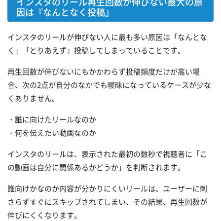
インスタのリール再生回数が伸びない最大の原
因は『なんとなく投稿』
インスタのリールが伸びない人に最も多い原因は「なんとな
く」「とりあえず」投稿してしまっていることです。
再生回数が伸びないにもかかわらず投稿頻度だけが高い場
合、次の2点が自分のなかでも曖昧になっているケースが少な
くありません。
・誰に向けたリールなのか
・何を伝えたい動画なのか
インスタのリールは、表示された最初の数秒で視聴者に「こ
の動画は自分に関係あるかどうか」を判断されます。
誰向けかなのか内容が分かりにくいリールは、ユーザーに刺
さらずすぐにスキップされてしまい、その結果、再生回数が
伸びにくくなります。