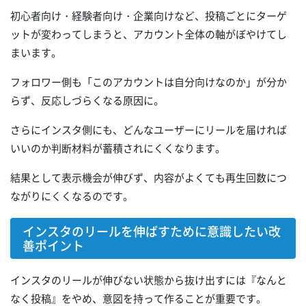
初心者向け・経験者向け・企業向けなど、投稿ごとにターゲ
ットが変わってしまうと、アカウント全体の軸がぼやけてし
まいます。
フォロワー側も「このアカウントは自分向けなのか」が分か
らず、反応しづらくなる原因に。
さらにインスタ側にも、どんなユーザーにリールを届ければ
いいのか判断材料が蓄積されにくくなります。
結果として表示機会が伸びず、内容がよくても再生回数につ
ながりにくくなるのです。
インスタのリールを伸ばすために意識したい改
善ポイント
インスタのリールが伸びない状態から抜け出すには『なんと
なく投稿』をやめ、意図を持って作ることが重要です。