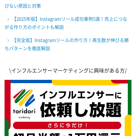
びない原因と対策
【2025年版】Instagramリール成功事例5選！売上につな
がる作り方のポイントも解説
【完全版】Instagramリールの作り方！再生数が伸びる勝
ちパターンを徹底解説
\インフルエンサーマーケティングに興味がある方/