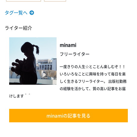
タグ一覧へ
ライター紹介
minami
フリーライター
一度きりの人生☆とことん楽しむぞ！！
いろいろなことに興味を持って毎日を楽
しく生きるフリーライター。 出版社勤務
の経験を活かして、質の高い記事をお届
けします＾＾
minamiの記事を見る