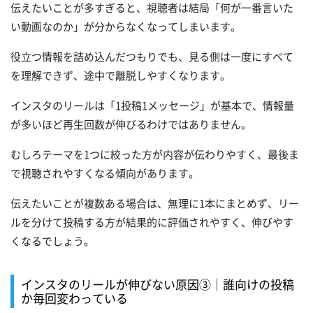
伝えたいことが多すぎると、視聴者は結局「何が一番言いた
い動画なのか」が分からなくなってしまいます。
役立つ情報を詰め込んだつもりでも、見る側は一度にすべて
を理解できず、途中で離脱しやすくなります。
インスタのリールは「1投稿1メッセージ」が基本で、情報量
が多いほど再生回数が伸びるわけではありません。
むしろテーマを1つに絞った方が内容が伝わりやすく、最後ま
で視聴されやすくなる傾向があります。
伝えたいことが複数ある場合は、無理に1本にまとめず、リー
ルを分けて投稿する方が結果的に評価されやすく、伸びやす
くなるでしょう。
インスタのリールが伸びない原因③｜誰向けの投稿
か毎回変わっている