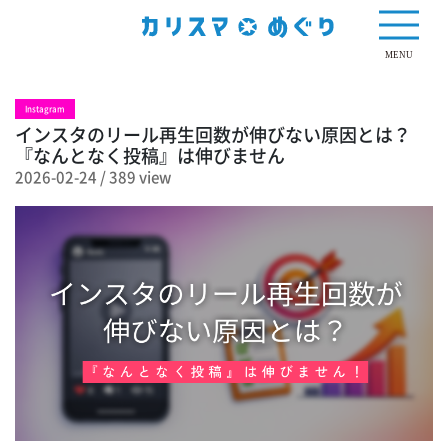
389 view
MENU
Instagram
インスタのリール再生回数が伸びない原因とは？
『なんとなく投稿』は伸びません
2026-02-24
/
389 view