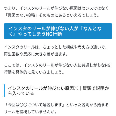
つまり、インスタのリールが伸びない原因はセンスではなく
「意図のない投稿」そのものにあるといえるでしょう。
インスタのリールが伸びない人が『なんとな
く』やってしまうNG行動
インスタのリールは、ちょっとした構成や考え方の違いで、
再生回数や反応に大きな差が出ます。
ここでは、インスタのリールが伸びない人に共通しがちなNG
行動を具体的に見ていきましょう。
インスタのリールが伸びない原因①｜冒頭で説明か
ら入っている
「今回は〇〇について解説します」といった説明から始まる
リールを投稿していませんか。