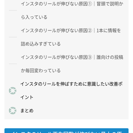
インスタのリールが伸びない原因①｜冒頭で説明か
ら入っている
インスタのリールが伸びない原因②｜1本に情報を
詰め込みすぎている
インスタのリールが伸びない原因③｜誰向けの投稿
か毎回変わっている
インスタのリールを伸ばすために意識したい改善ポ
イント
まとめ