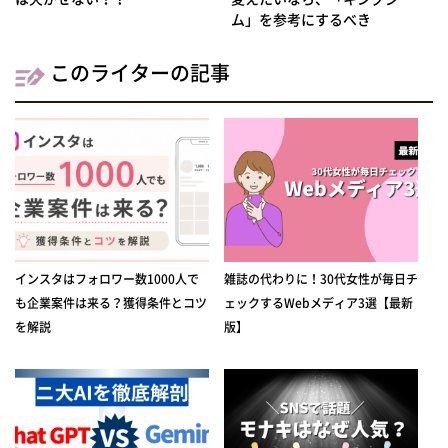
ム」を参考にするべき
このライターの記事
インスタはフォロワー数1000人で
雑誌の代わりに！30代女性が毎日チ
も企業案件は来る？獲得条件とコツ
ェックするWebメディア3選【最新
を解説
版】