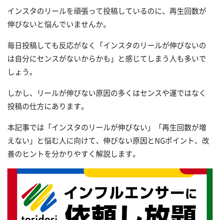
インスタのリールを頑張って投稿しているのに、再生回数が
伸びないと悩んでいませんか。
毎日投稿しても反応がなく「インスタのリールが伸びないの
は自分にセンスがないからかも」と感じてしまう人も多いで
しょう。
しかし、リールが伸びない原因の多くはセンスや運ではなく
投稿の仕方にあります。
本記事では「インスタのリールが伸びない」「再生回数が増
えない」と悩む人に向けて、伸びない原因とNGポイント、改
善のヒントを分かりやすく解説します。