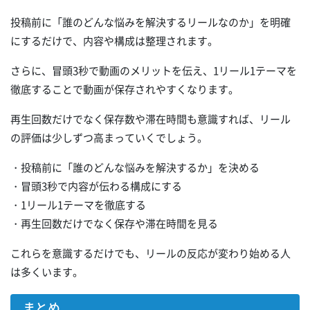
投稿前に「誰のどんな悩みを解決するリールなのか」を明確
にするだけで、内容や構成は整理されます。
さらに、冒頭3秒で動画のメリットを伝え、1リール1テーマを
徹底することで動画が保存されやすくなります。
再生回数だけでなく保存数や滞在時間も意識すれば、リール
の評価は少しずつ高まっていくでしょう。
・投稿前に「誰のどんな悩みを解決するか」を決める
・冒頭3秒で内容が伝わる構成にする
・1リール1テーマを徹底する
・再生回数だけでなく保存や滞在時間を見る
これらを意識するだけでも、リールの反応が変わり始める人
は多くいます。
まとめ