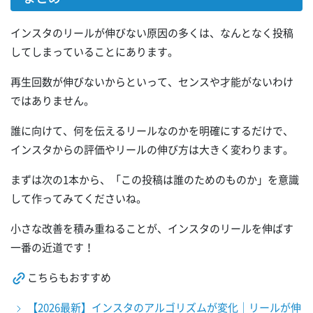
インスタのリールが伸びない原因の多くは、なんとなく投稿
してしまっていることにあります。
再生回数が伸びないからといって、センスや才能がないわけ
ではありません。
誰に向けて、何を伝えるリールなのかを明確にするだけで、
インスタからの評価やリールの伸び方は大きく変わります。
まずは次の1本から、「この投稿は誰のためのものか」を意識
して作ってみてくださいね。
小さな改善を積み重ねることが、インスタのリールを伸ばす
一番の近道です！
こちらもおすすめ
【2026最新】インスタのアルゴリズムが変化｜リールが伸