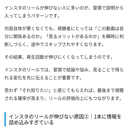
インスタのリールが伸びない人に多いのが、冒頭で説明から
入ってしまうパターンです。
内容自体が悪くなくても、視聴者にとっては「この動画は自
分に関係あるのか」「見るメリットがあるのか」を瞬時に判
断しづらく、途中でスキップされやすくなります。
その結果、再生回数が伸びにくくなってしまうのです。
インスタのリールでは、冒頭で結論や悩み、見ることで得ら
れる変化を先に伝えることが重要です。
思わず「それ知りたい」と感じてもらえれば、最後まで視聴
される確率が高まり、リールの評価向上にもつながります。
インスタのリールが伸びない原因②｜1本に情報を
詰め込みすぎている