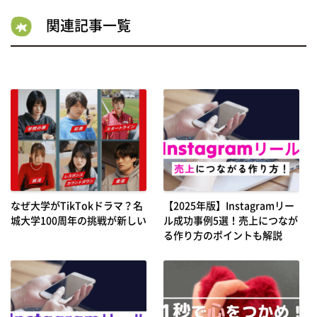
関連記事一覧
なぜ大学がTikTokドラマ？名
【2025年版】Instagramリー
城大学100周年の挑戦が新しい
ル成功事例5選！売上につなが
る作り方のポイントも解説