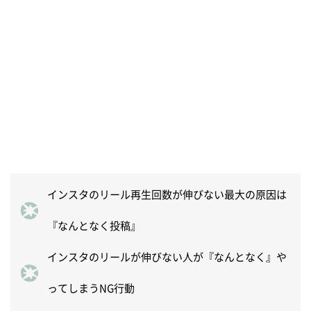
インスタのリール再生回数が伸びない最大の原因は
『なんとなく投稿』
インスタのリールが伸びない人が『なんとなく』や
ってしまうNG行動