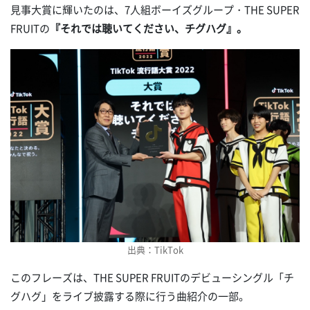
見事大賞に輝いたのは、7人組ボーイズグループ・THE SUPER
FRUITの
『それでは聴いてください、チグハグ』。
出典：TikTok
このフレーズは、THE SUPER FRUITのデビューシングル「チ
グハグ」をライブ披露する際に行う曲紹介の一部。