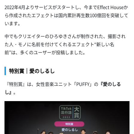
2022年4月よりサービスがスタートし、今までEffect Houseか
ら作成されたエフェクトは国内累計再生数100億回を突破して
います。
中でもクリエイターのひろゆきさんが制作された、撮影され
た人・モノに名前を付けてくれるエフェクト“新しい名
前”は、多くのユーザーが投稿しました。
特別賞｜愛のしるし
『特別賞』は、女性音楽ユニット「PUFFY」の
『愛のしる
し』
。