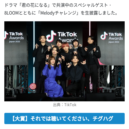
ドラマ「君の花になる」で共演中のスペシャルゲスト・
8LOOMとともに「Melodyチャレンジ」を生披露しました。
出典：TikTok
【大賞】それでは聴いてください、チグハグ