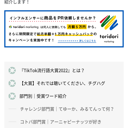
紹介します！
『TikTok流行語大賞2022』とは？
【大賞】それでは聴いてください、チグハグ
部門別｜受賞ワード紹介
チャレンジ部門賞｜てゆーか、みるてんって何？
コトバ部門賞｜アーニャピーナッツが好き