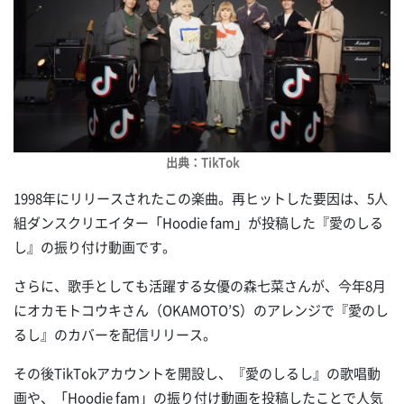
出典：TikTok
1998年にリリースされたこの楽曲。再ヒットした要因は、5人
組ダンスクリエイター「Hoodie fam」が投稿した『愛のしる
し』の振り付け動画です。
さらに、歌手としても活躍する女優の森七菜さんが、今年8月
にオカモトコウキさん（OKAMOTO’S）のアレンジで『愛のし
るし』のカバーを配信リリース。
その後TikTokアカウントを開設し、『愛のしるし』の歌唱動
画や、「Hoodie fam」の振り付け動画を投稿したことで人気