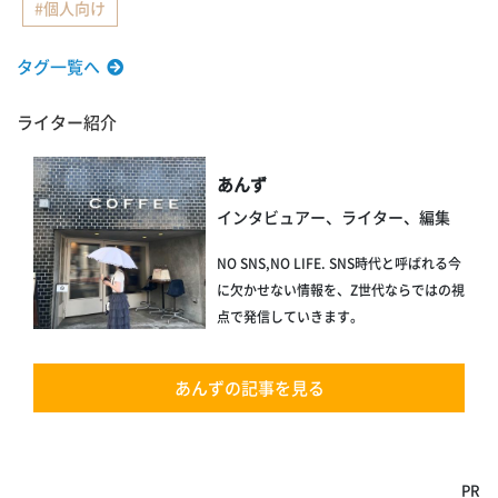
個人向け
タグ一覧へ
ライター紹介
あんず
インタビュアー、ライター、編集
NO SNS,NO LIFE. SNS時代と呼ばれる今
に欠かせない情報を、Z世代ならではの視
点で発信していきます。
あんずの記事を見る
PR