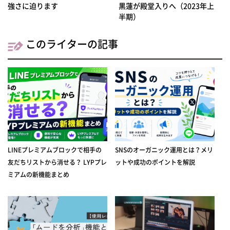
強さに迫ります
黒蓮が殿堂入りへ（2023年上
半期）
このライターの記事
LINEプレミアムブロックで相手の
SNSのオーガニック運用とは？メリ
友だちリストから消せる？ LYPプレ
ットや成功のポイントを解説
ミアムの新機能まとめ