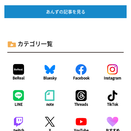
あんずの記事を見る
カテゴリ一覧
BeReal
Bluesky
Facebook
Instagram
LINE
note
Threads
TikTok
twitch
X
YouTube
おすすめ