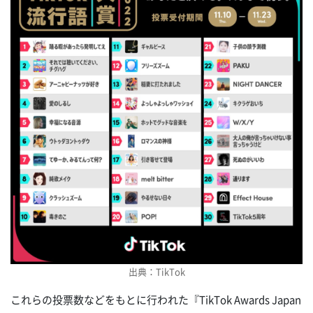
出典：TikTok
これらの投票数などをもとに行われた『TikTok Awards Japan