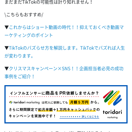
まだまだTikTokの可能性は計り知れません！
\こちらもおすすめ/
▼
これからはショート動画の時代！！抑えておくべき動画マ
ーケティングのポイント
▼
TikTokのバズらせ方を解説します。TikTokでバズれば人生
が変わります。
▼
クリスマスキャンペーン×SNS！！企画担当者必見の成功
事例をご紹介！