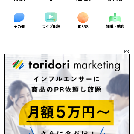
ライブ配信
知識・勉強
その他
他SNS
PR