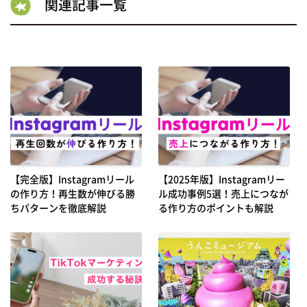
関連記事一覧
【完全版】Instagramリール
【2025年版】Instagramリー
の作り方！再生数が伸びる勝
ル成功事例5選！売上につなが
ちパターンを徹底解説
る作り方のポイントも解説