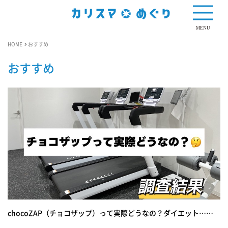
MENU
HOME
おすすめ
おすすめ
chocoZAP（チョコザップ）って実際どうなの？ダイエット……