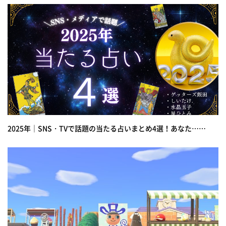
2025年｜SNS・TVで話題の当たる占いまとめ4選！あなた……