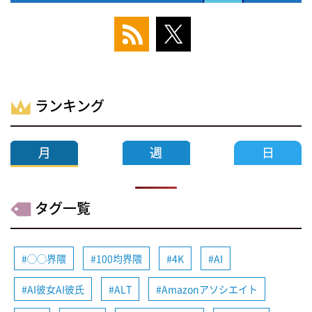
ランキング
タグ一覧
◯◯界隈
100均界隈
4K
AI
AI彼女AI彼氏
ALT
Amazonアソシエイト