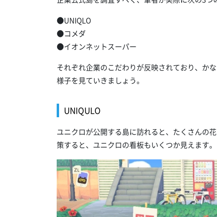
●UNIQLO
●コメダ
●イオンネットスーパー
それぞれ企業のこだわりが反映されており、かな
様子を見ていきましょう。
UNIQULO
ユニクロが公開する島に訪れると、たくさんの花
策すると、ユニクロの看板もいくつか見えます。