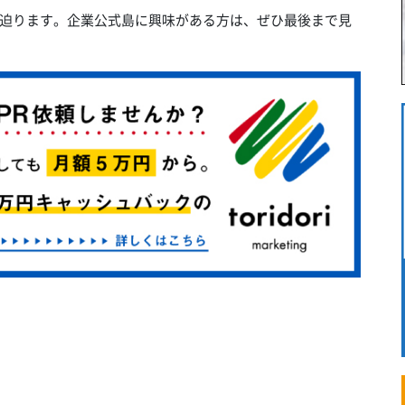
迫ります。企業公式島に興味がある方は、ぜひ最後まで見