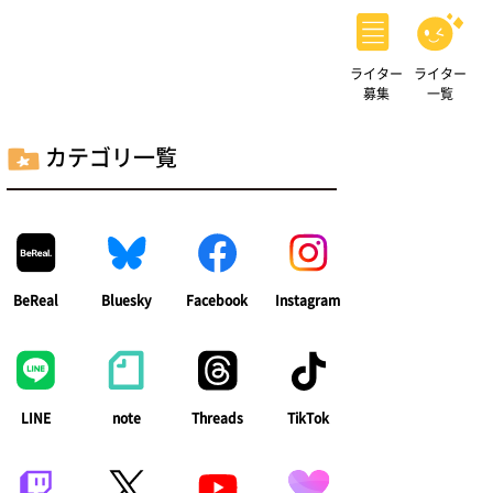
ライター
ライター
募集
一覧
カテゴリ一覧
BeReal
Bluesky
Facebook
Instagram
LINE
note
Threads
TikTok