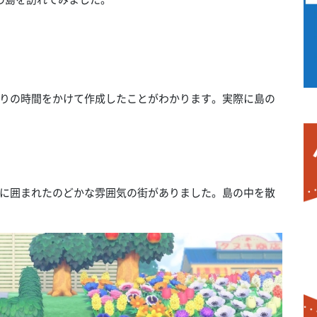
りの時間をかけて作成したことがわかります。実際に島の
に囲まれたのどかな雰囲気の街がありました。島の中を散