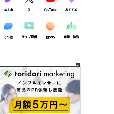
twitch
X
YouTube
おすすめ
ライブ配信
知識・勉強
その他
他SNS
PR