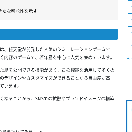
新たな可能性を示す
は、任天堂が開発した人気のシミュレーションゲームで
く内容のゲームで、若年層を中心に人気を集めています。
も
た島を公開できる機能があり、この機能を活用して多くの
のデザインやカスタマイズができることから自由度が高
ています。
くなることから、SNSでの拡散やブランドイメージの構築
の島を訪れてみました。