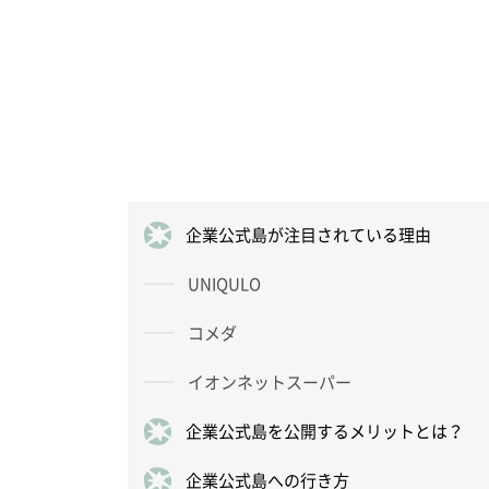
企業公式島が注目されている理由
UNIQULO
コメダ
イオンネットスーパー
企業公式島を公開するメリットとは？
企業公式島への行き方