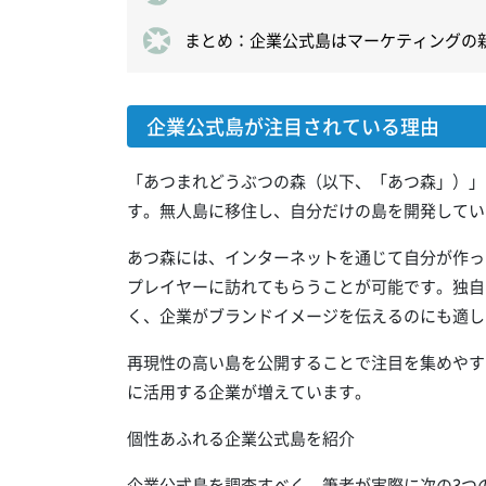
まとめ：企業公式島はマーケティングの
企業公式島が注目されている理由
「あつまれどうぶつの森（以下、「あつ森」）」
す。無人島に移住し、自分だけの島を開発してい
あつ森には、インターネットを通じて自分が作っ
プレイヤーに訪れてもらうことが可能です。独自
く、企業がブランドイメージを伝えるのにも適し
再現性の高い島を公開することで注目を集めやす
に活用する企業が増えています。
個性あふれる企業公式島を紹介
企業公式島を調査すべく、筆者が実際に次の3つ