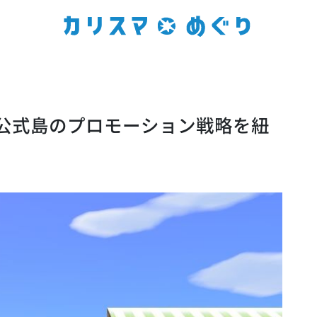
公式島のプロモーション戦略を紐