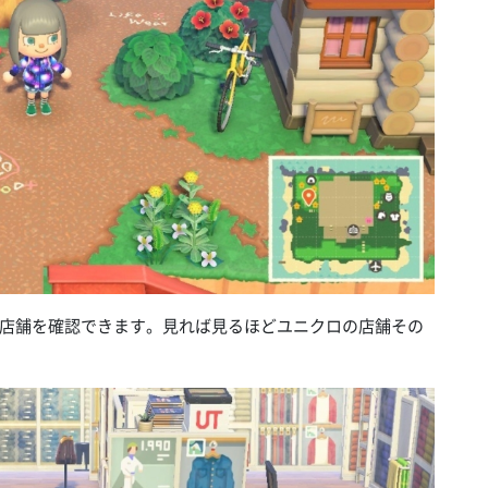
店舗を確認できます。見れば見るほどユニクロの店舗その