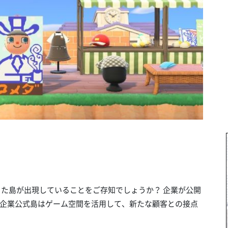
った島が出現していることをご存知でしょうか？ 企業が公開
企業公式島はゲーム空間を活用して、新たな顧客との接点