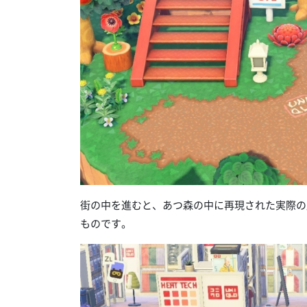
街の中を進むと、あつ森の中に再現された実際の
ものです。