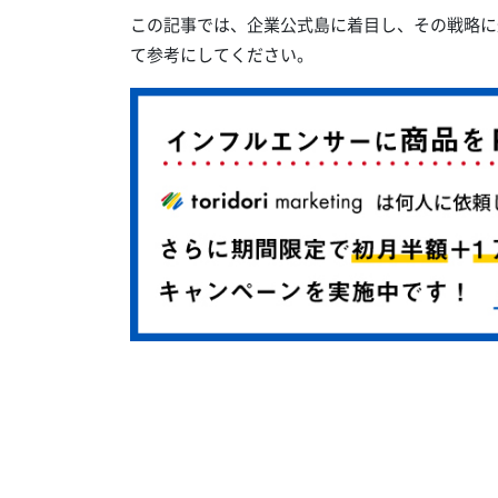
この記事では、企業公式島に着目し、その戦略に
て参考にしてください。