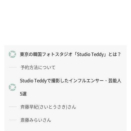
東京の韓国フォトスタジオ「Studio Teddy」とは？
予約方法について
Studio Teddyで撮影したインフルエンサー・芸能人
5選
齊藤早紀(さいとうさき)さん
斎藤みらいさん