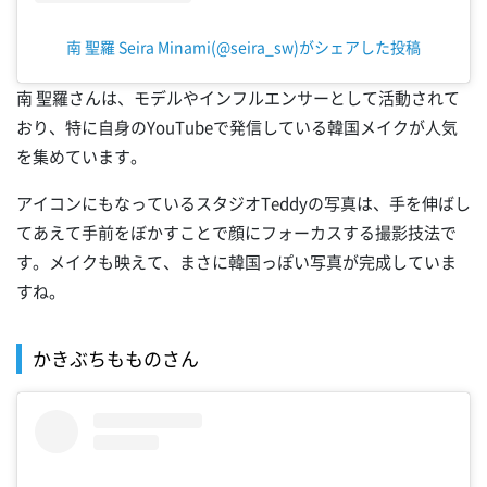
南 聖羅 Seira Minami(@seira_sw)がシェアした投稿
南 聖羅さんは、モデルやインフルエンサーとして活動されて
おり、特に自身のYouTubeで発信している韓国メイクが人気
を集めています。
アイコンにもなっているスタジオTeddyの写真は、手を伸ばし
てあえて手前をぼかすことで顔にフォーカスする撮影技法で
す。メイクも映えて、まさに韓国っぽい写真が完成していま
すね。
かきぶちもものさん