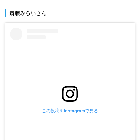
斎藤みらいさん
この投稿をInstagramで見る