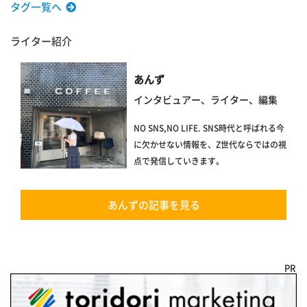
タグ一覧へ
ライター紹介
あんず
インタビュアー、ライター、編集
NO SNS,NO LIFE. SNS時代と呼ばれる今
に欠かせない情報を、Z世代ならではの視
点で発信していきます。
あんずの記事を見る
PR