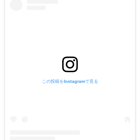
この投稿をInstagramで見る