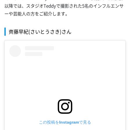
以降では、スタジオTeddyで撮影された5名のインフルエンサ
ーや芸能人の方をご紹介します。
齊藤早紀(さいとうさき)さん
この投稿をInstagramで見る