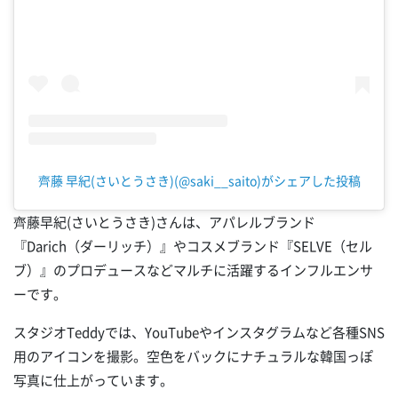
齊藤 早紀(さいとうさき)(@saki__saito)がシェアした投稿
齊藤早紀(さいとうさき)さんは、アパレルブランド
『Darich（ダーリッチ）』やコスメブランド『SELVE（セル
ブ）』のプロデュースなどマルチに活躍するインフルエンサ
ーです。
スタジオTeddyでは、YouTubeやインスタグラムなど各種SNS
用のアイコンを撮影。空色をバックにナチュラルな韓国っぽ
写真に仕上がっています。