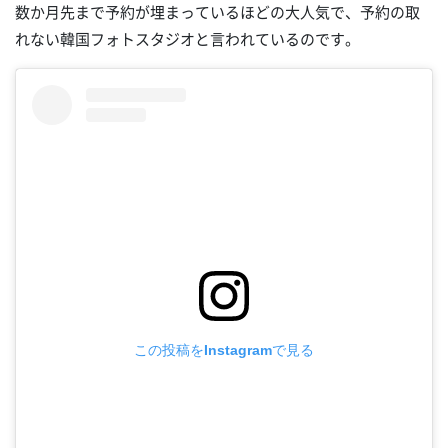
数か月先まで予約が埋まっているほどの大人気で、予約の取
れない韓国フォトスタジオと言われているのです。
この投稿をInstagramで見る