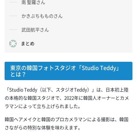
南 聖羅さん
かきぶちもものさん
武田航平さん
まとめ
東京の韓国フォトスタジオ「Studio Teddy」
とは？
「Studio Teddy（以下、スタジオTeddy）」は、日本初上陸
の本格的な韓国スタジオで、2022年に韓国人オーナーとカメ
ラマンによって立ち上げられました。
韓国ヘアメイクと韓国のプロカメラマンによる撮影は、韓国
さながらの特別な体験を味わえます。