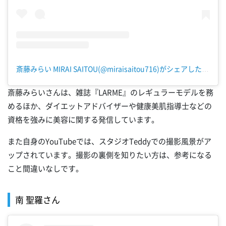
斎藤みらい MIRAI SAITOU(@miraisaitou716)がシェアした投稿
斎藤みらいさんは、雑誌『LARME』のレギュラーモデルを務
めるほか、ダイエットアドバイザーや健康美肌指導士などの
資格を強みに美容に関する発信しています。
また自身のYouTubeでは、スタジオTeddyでの撮影風景がア
ップされています。撮影の裏側を知りたい方は、参考になる
こと間違いなしです。
南 聖羅さん