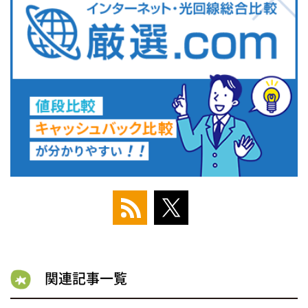
関連記事一覧