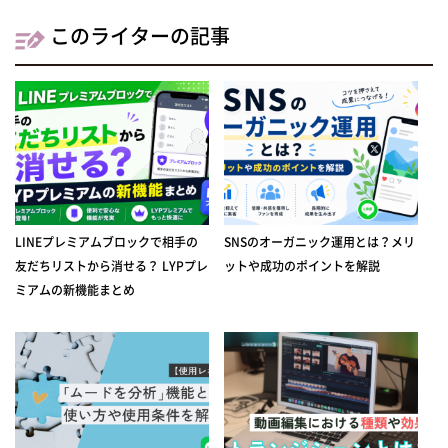
このライターの記事
LINEプレミアムブロックで相手の
SNSのオーガニック運用とは？メリ
友だちリストから消せる？ LYPプレ
ットや成功のポイントを解説
ミアムの新機能まとめ