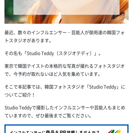
最近、数々のインフルエンサー・芸能人が御用達の韓国フォ
トスタジオがあります。
その名も「Studio Teddy（スタジオテディ）」。
東京で韓国テイストの本格的な写真が撮れるフォトスタジオ
で、今予約が取れないほど人気を集めています。
そこで本記事では、韓国フォトスタジオ「Studio Teddy」に
ついてご紹介！
Studio Teddyで撮影したインフルエンサーや芸能人もまとめ
ていますので、ぜひ最後までご覧ください。