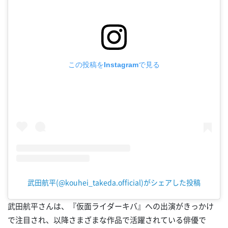
この投稿をInstagramで見る
武田航平(@kouhei_takeda.official)がシェアした投稿
武田航平さんは、『仮面ライダーキバ』への出演がきっかけ
で注目され、以降さまざまな作品で活躍されている俳優で