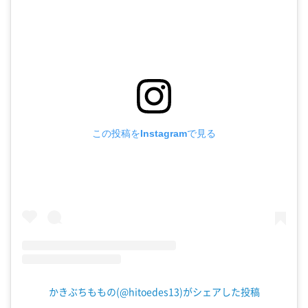
この投稿をInstagramで見る
かきぶちももの(@hitoedes13)がシェアした投稿