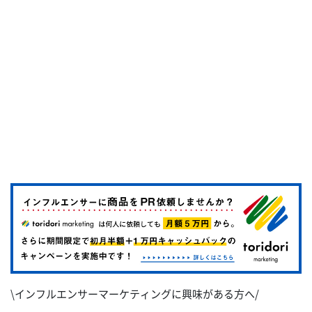
\インフルエンサーマーケティングに興味がある方へ/