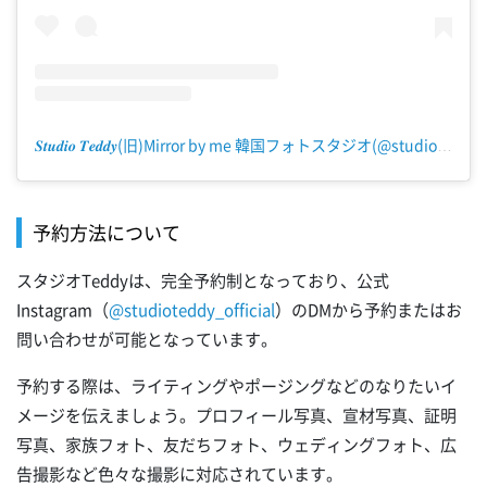
𝑺𝒕𝒖𝒅𝒊𝒐 𝑻𝒆𝒅𝒅𝒚(旧)Mirror by me 韓国フォトスタジオ(@studioteddy_official)がシェアした投稿
予約方法について
スタジオTeddyは、完全予約制となっており、公式
Instagram（
@studioteddy_official
）のDMから予約またはお
問い合わせが可能となっています。
予約する際は、ライティングやポージングなどのなりたいイ
メージを伝えましょう。プロフィール写真、宣材写真、証明
写真、家族フォト、友だちフォト、ウェディングフォト、広
告撮影など色々な撮影に対応されています。