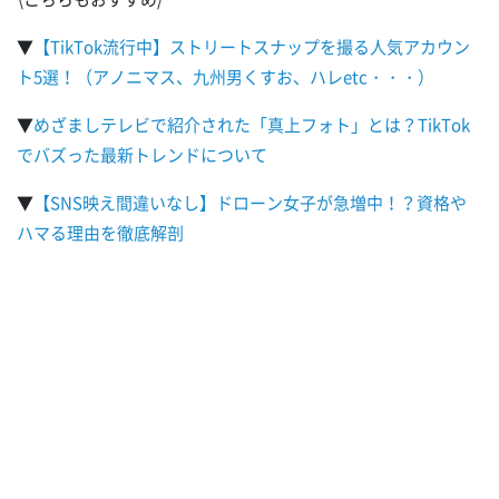
▼
【TikTok流行中】ストリートスナップを撮る人気アカウン
ト5選！（アノニマス、九州男くすお、ハレetc・・・）
▼
めざましテレビで紹介された「真上フォト」とは？TikTok
でバズった最新トレンドについて
▼
【SNS映え間違いなし】ドローン女子が急増中！？資格や
ハマる理由を徹底解剖