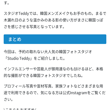
す。
スタジオTeddyでは、韓国メンズメイクもお手のもの。まるで
木漏れ日のような温かみのある影の使い方がまさに韓国っぽ
さを感じさせる写真となっています。
まとめ
今回は、予約の取れない大人気の韓国フォトスタジオ
「Studio Teddy」をご紹介しました。
インフルエンサーや芸能人が御用達なのも頷けるほど、本格
的な撮影ができる韓国フォトスタジオでしたね。
プロフィール写真や宣材写真、家族フォトなどさまざまな用
途で利用できるので、気になる方は公式Instagramをご覧くだ
さい。
\こちらもおすすめ/