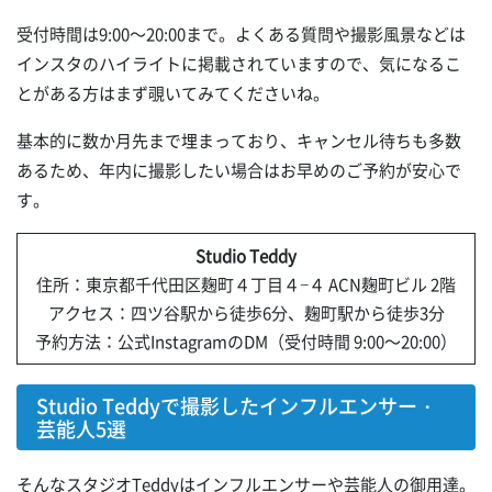
受付時間は9:00～20:00まで。よくある質問や撮影風景などは
インスタのハイライトに掲載されていますので、気になるこ
とがある方はまず覗いてみてくださいね。
基本的に数か月先まで埋まっており、キャンセル待ちも多数
あるため、年内に撮影したい場合はお早めのご予約が安心で
す。
Studio Teddy
住所：東京都千代田区麹町４丁目４−４ ACN麹町ビル 2階
アクセス：四ツ谷駅から徒歩6分、麹町駅から徒歩3分
予約方法：公式InstagramのDM（受付時間 9:00～20:00）
Studio Teddyで撮影したインフルエンサー・
芸能人5選
そんなスタジオTeddyはインフルエンサーや芸能人の御用達。